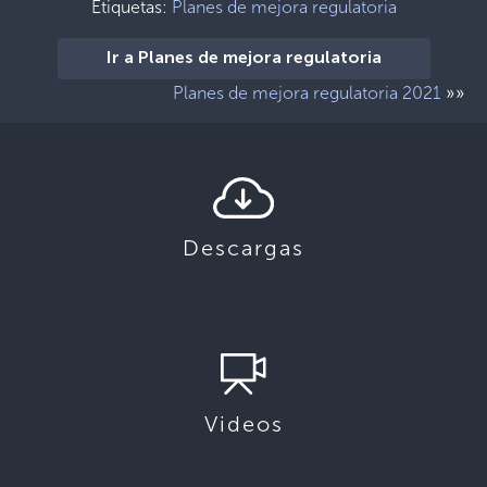
Etiquetas:
Planes de mejora regulatoria
Ir a Planes de mejora regulatoria
»»
Planes de mejora regulatoria 2021
Descargas
Videos