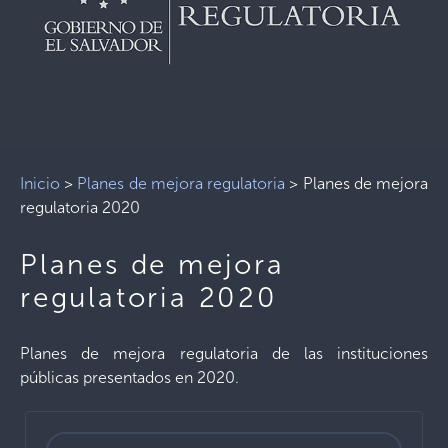
Inicio
>
Planes de mejora regulatoria
>
Planes de mejora
regulatoria 2020
Planes de mejora
regulatoria 2020
Planes de mejora regulatoria de las instituciones
públicas presentados en 2020.