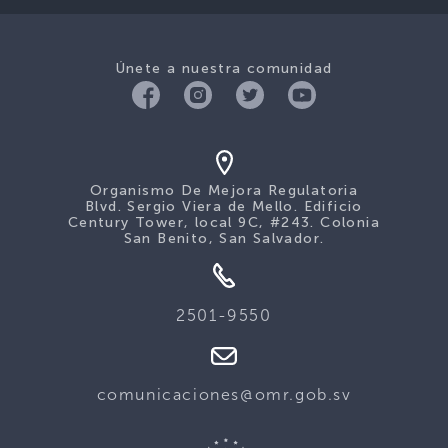
Únete a nuestra comunidad
Organismo De Mejora Regulatoria
Blvd. Sergio Viera de Mello. Edificio
Century Tower, local 9C, #243. Colonia
San Benito, San Salvador.
2501-9550
comunicaciones@omr.gob.sv