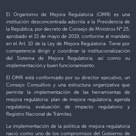
El Organismo de Mejora Regulatoria (OMR) es una
institución desconcentrada adscrita a la Presidencia de
la República, por decreto de Consejo de Ministros N° 25,
aprobado el 15 de mayo de 2019, conforme al mandato
en el Art. 10 de la Ley de Mejora Regulatoria. Tiene por
competencia dirigir y coordinar la institucionalización
del Sistema de Mejora Regulatoria, así como su
implementación y buen funcionamiento.
El OMR está conformado por su director ejecutivo, un
Consejo Consultivo y una estructura organizativa que
permite la implementación de las herramientas de
mejora regulatoria: plan de mejora regulatoria, agenda
regulatoria, evaluación de impacto regulatorio y
Registro Nacional de Trámites.
La implementación de la política de mejora regulatoria
nació como uno de los compromisos del Gobierno de