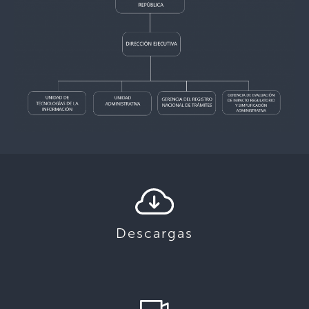
Descargas