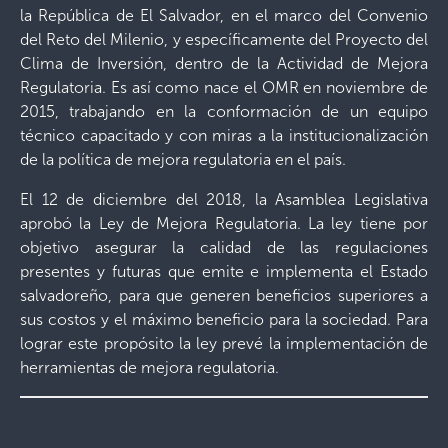
la República de El Salvador, en el marco del Convenio
del Reto del Milenio, y específicamente del Proyecto del
Clima de Inversión, dentro de la Actividad de Mejora
Regulatoria. Es así como nace el OMR en noviembre de
2015, trabajando en la conformación de un equipo
técnico capacitado y con miras a la institucionalización
de la política de mejora regulatoria en el país.
El 12 de diciembre del 2018, la Asamblea Legislativa
aprobó la Ley de Mejora Regulatoria. La ley tiene por
objetivo asegurar la calidad de las regulaciones
presentes y futuras que emite e implementa el Estado
salvadoreño, para que generen beneficios superiores a
sus costos y el máximo beneficio para la sociedad. Para
lograr este propósito la ley prevé la implementación de
herramientas de mejora regulatoria.