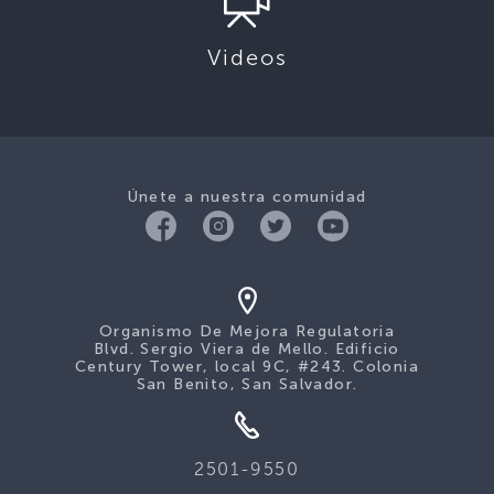
Videos
Únete a nuestra comunidad
Organismo De Mejora Regulatoria
Blvd. Sergio Viera de Mello. Edificio
Century Tower, local 9C, #243. Colonia
San Benito, San Salvador.
2501-9550