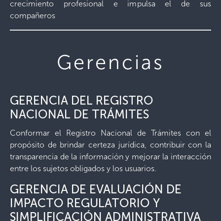
crecimiento profesional e impulsa el de sus
compañeros
Gerencias
GERENCIA DEL REGISTRO
NACIONAL DE TRÁMITES
Conformar el Registro Nacional de Trámites con el
propósito de brindar certeza jurídica, contribuir con la
transparencia de la información y mejorar la interacción
entre los sujetos obligados y los usuarios.
GERENCIA DE EVALUACIÓN DE
IMPACTO REGULATORIO Y
SIMPLIFICACIÓN ADMINISTRATIVA