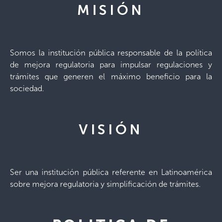
MISIÓN
Somos la institución pública responsable de la política
de mejora regulatoria para impulsar regulaciones y
trámites que generen el máximo beneficio para la
sociedad.
VISIÓN
Ser una institución pública referente en Latinoamérica
sobre mejora regulatoria y simplificación de trámites.