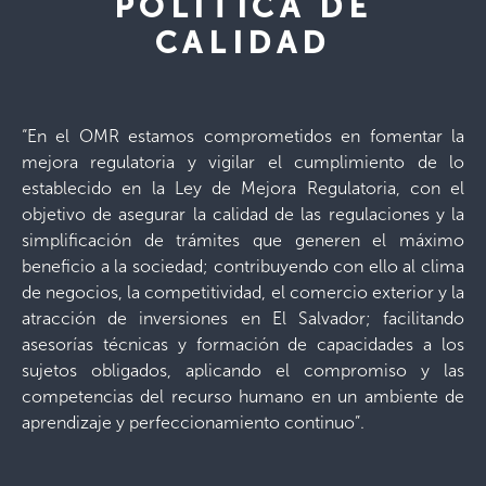
POLITICA DE
CALIDAD
“En el OMR estamos comprometidos en fomentar la
mejora regulatoria y vigilar el cumplimiento de lo
establecido en la Ley de Mejora Regulatoria, con el
objetivo de asegurar la calidad de las regulaciones y la
simplificación de trámites que generen el máximo
beneficio a la sociedad; contribuyendo con ello al clima
de negocios, la competitividad, el comercio exterior y la
atracción de inversiones en El Salvador; facilitando
asesorías técnicas y formación de capacidades a los
sujetos obligados, aplicando el compromiso y las
competencias del recurso humano en un ambiente de
aprendizaje y perfeccionamiento continuo”.