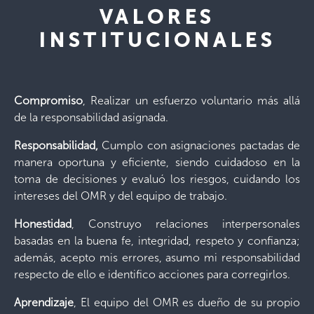
VALORES
INSTITUCIONALES
Compromiso
, Realizar un esfuerzo voluntario más allá
de la responsabilidad asignada.
Responsabilidad,
Cumplo con asignaciones pactadas de
manera oportuna y eficiente, siendo cuidadoso en la
toma de decisiones y evaluó los riesgos, cuidando los
intereses del OMR y del equipo de trabajo.
Honestidad
, Construyo relaciones interpersonales
basadas en la buena fe, integridad, respeto y confianza;
además, acepto mis errores, asumo mi responsabilidad
respecto de ello e identifico acciones para corregirlos.
Aprendizaje
, El equipo del OMR es dueño de su propio