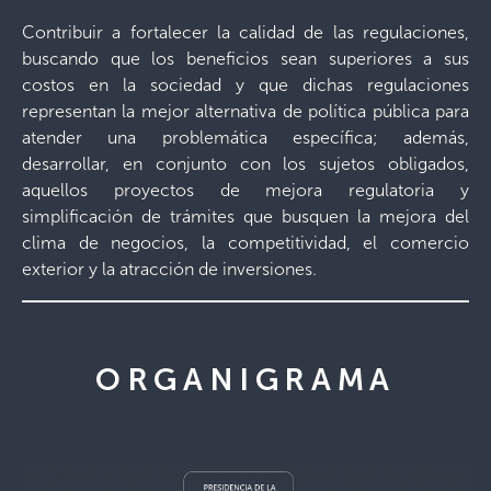
Contribuir a fortalecer la calidad de las regulaciones,
buscando que los beneficios sean superiores a sus
costos en la sociedad y que dichas regulaciones
representan la mejor alternativa de política pública para
atender una problemática específica; además,
desarrollar, en conjunto con los sujetos obligados,
aquellos proyectos de mejora regulatoria y
simplificación de trámites que busquen la mejora del
clima de negocios, la competitividad, el comercio
exterior y la atracción de inversiones.
ORGANIGRAMA