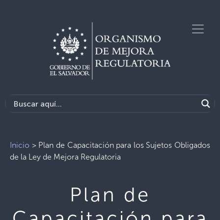
Inicio
>
Plan de Capacitación para los Sujetos Obligados
de la Ley de Mejora Regulatoria
Plan de
Capacitación para