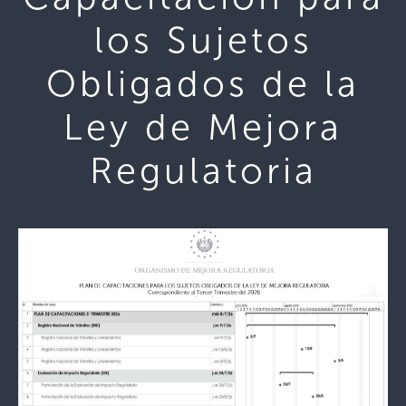
los Sujetos
Obligados de la
Ley de Mejora
Regulatoria