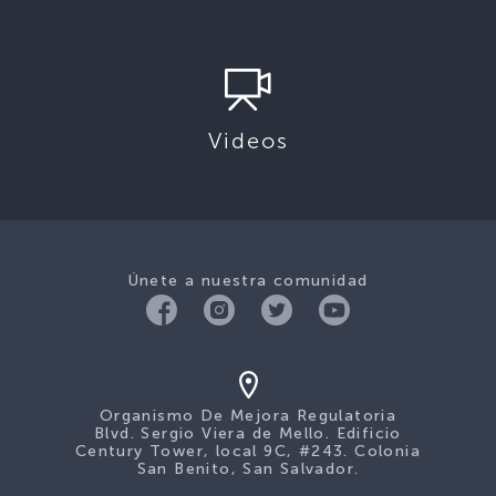
Videos
Únete a nuestra comunidad
Organismo De Mejora Regulatoria
Blvd. Sergio Viera de Mello. Edificio
Century Tower, local 9C, #243. Colonia
San Benito, San Salvador.