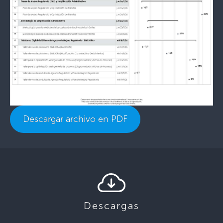
Descargar archivo en PDF
Descargas