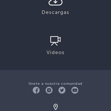
Descargas
Videos
Únete a nuestra comunidad