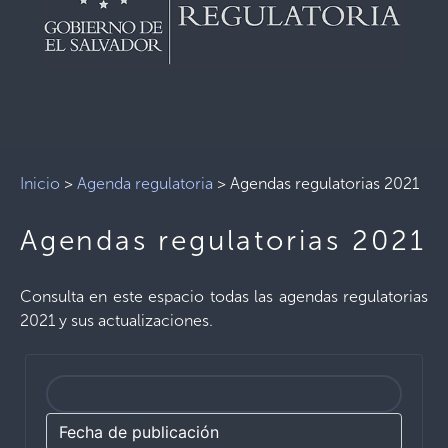
Inicio
>
Agenda regulatoria
>
Agendas regulatorias 2021
Agendas regulatorias 2021
Consulta en este espacio todas las agendas regulatorias
2021 y sus actualizaciones.