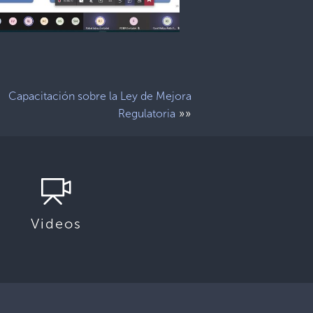
Capacitación sobre la Ley de Mejora
»»
Regulatoria
Videos