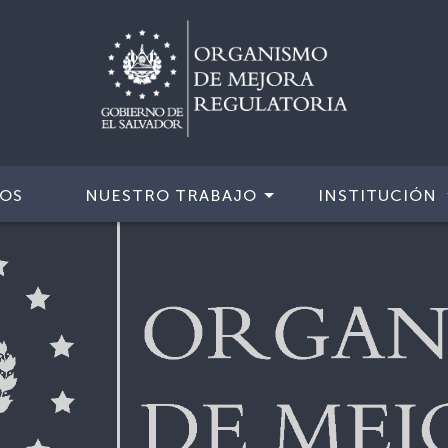
IOS
NUESTRO TRABAJO
INSTITUCIÓN