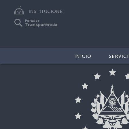
INSTITUCIONES
Portal de
Transparencia
INICIO
SERVIC