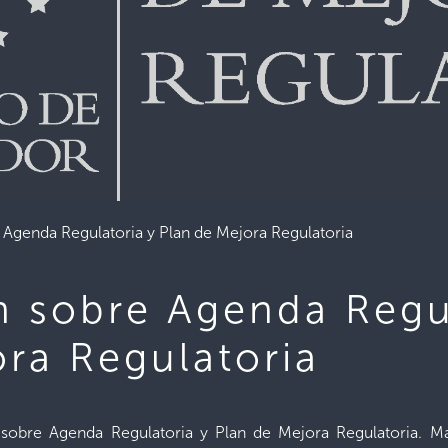
 Agenda Regulatoria y Plan de Mejora Regulatoria
n sobre Agenda Regu
ora Regulatoria
 sobre Agenda Regulatoria y Plan de Mejora Regulatoria. M