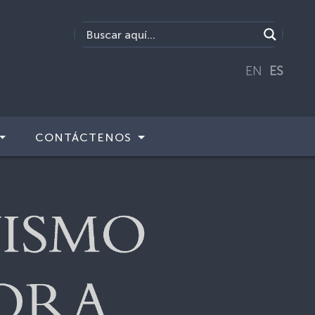
EN
ES
CONTÁCTENOS