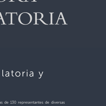
latoria y
as de 130 representantes de diversas