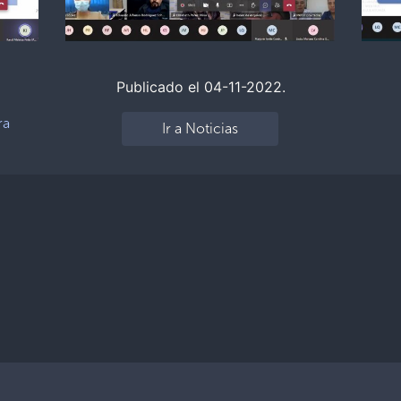
Publicado el 04-11-2022.
ra
Ir a Noticias