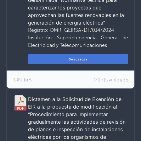
denominada “Normativa técnica para
caracterizar los proyectos que
aprovechan las fuentes renovables en la
generación de energía eléctrica”
Registro: OMR_GEIRSA-DF/014/2024
Institución: Superintendencia General de
Electricidad y Telecomunicaciones
Descargar
1.49 MB
20 downloads
Dictamen a la Solicitud de Exención de
EIR a la propuesta de modificación al
“Procedimiento para implementar
gradualmente las actividades de revisión
de planos e inspección de instalaciones
eléctricas por los organismos de