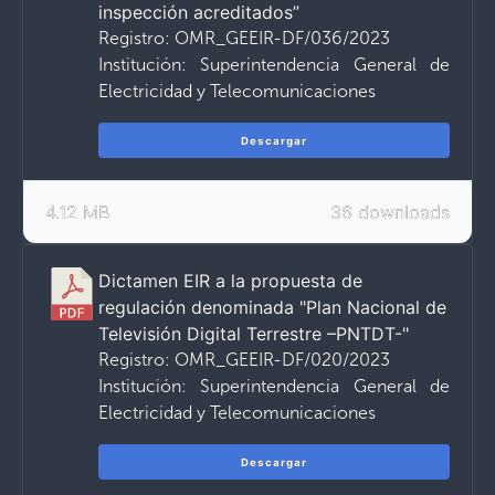
inspección acreditados”
Registro: OMR_GEEIR-DF/036/2023
Institución: Superintendencia General de
Electricidad y Telecomunicaciones
Descargar
4.12 MB
36 downloads
Dictamen EIR a la propuesta de
regulación denominada "Plan Nacional de
Televisión Digital Terrestre –PNTDT-"
Registro: OMR_GEEIR-DF/020/2023
Institución: Superintendencia General de
Electricidad y Telecomunicaciones
Descargar