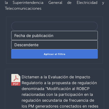
la Superintendencia General de Electricidad y
Telecomunicaciones
Aplicar el filtro
Dictamen a la Evaluación de Impacto
Regulatorio a la propuesta de regulación
denominada “Modificación al ROBCP
relacionadas con la participación en la
regulación secundaria de frecuencia de
los PM generadores conectados en redes