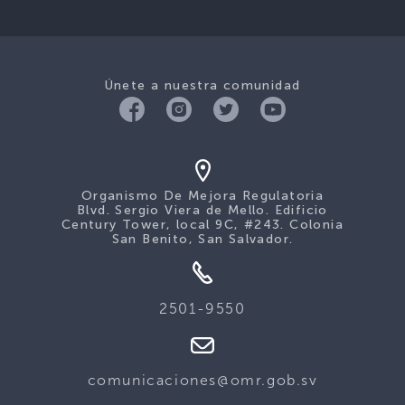
Únete a nuestra comunidad
Organismo De Mejora Regulatoria
Blvd. Sergio Viera de Mello. Edificio
Century Tower, local 9C, #243. Colonia
San Benito, San Salvador.
2501-9550
comunicaciones@omr.gob.sv