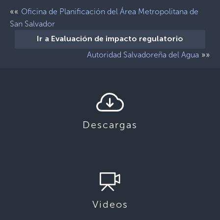
««
Oficina de Planificación del Área Metropolitana de
San Salvador
Ir a Evaluación de impacto regulatorio
»»
Autoridad Salvadoreña del Agua
Descargas
Videos