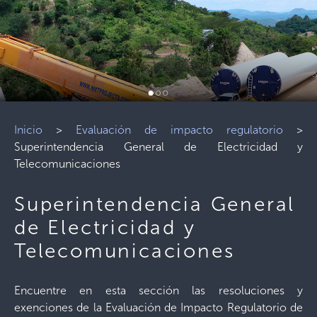
Inicio
>
Evaluación de impacto regulatorio
>
Superintendencia General de Electricidad y
Telecomunicaciones
Superintendencia General
de Electricidad y
Telecomunicaciones
Encuentre en esta sección las resoluciones y
exenciones de la Evaluación de Impacto Regulatorio de