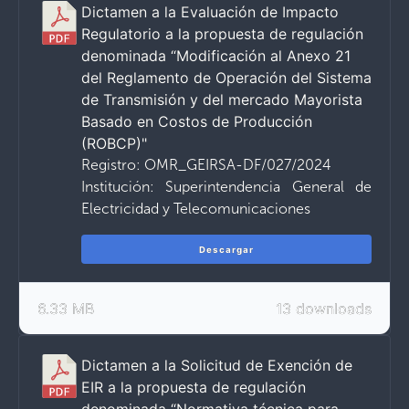
Dictamen a la Evaluación de Impacto
Regulatorio a la propuesta de regulación
denominada “Modificación al Anexo 21
del Reglamento de Operación del Sistema
de Transmisión y del mercado Mayorista
Basado en Costos de Producción
(ROBCP)"
Registro: OMR_GEIRSA-DF/027/2024
Institución: Superintendencia General de
Electricidad y Telecomunicaciones
Descargar
6.33 MB
13 downloads
Dictamen a la Solicitud de Exención de
EIR a la propuesta de regulación