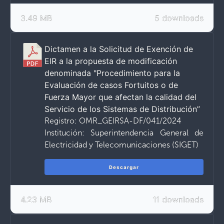
3.49 MB
5 downloads
Dictamen a la Solicitud de Exención de
EIR a la propuesta de modificación
denominada "Procedimiento para la
Evaluación de casos Fortuitos o de
Fuerza Mayor que afectan la calidad del
Servicio de los Sistemas de Distribución”
Registro: OMR_GEIRSA-DF/041/2024
Institución: Superintendencia General de
Electricidad y Telecomunicaciones (SIGET)
Descargar
4.23 MB
11 downloads