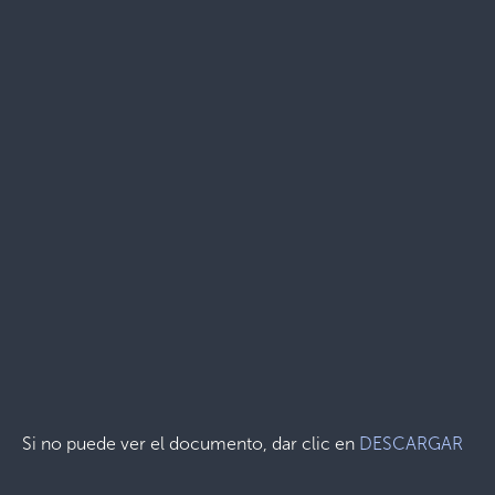
Si no puede ver el documento, dar clic en
DESCARGAR