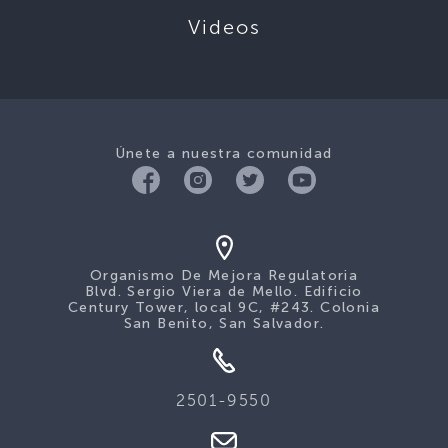
Videos
Únete a nuestra comunidad
Organismo De Mejora Regulatoria
Blvd. Sergio Viera de Mello. Edificio
Century Tower, local 9C, #243. Colonia
San Benito, San Salvador.
2501-9550