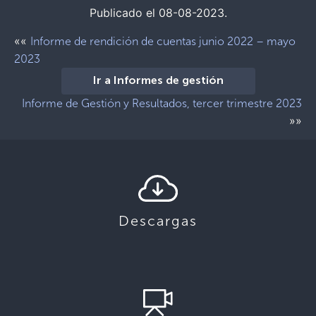
Publicado el 08-08-2023.
««
Informe de rendición de cuentas junio 2022 – mayo
2023
Ir a Informes de gestión
Informe de Gestión y Resultados, tercer trimestre 2023
»»
Descargas