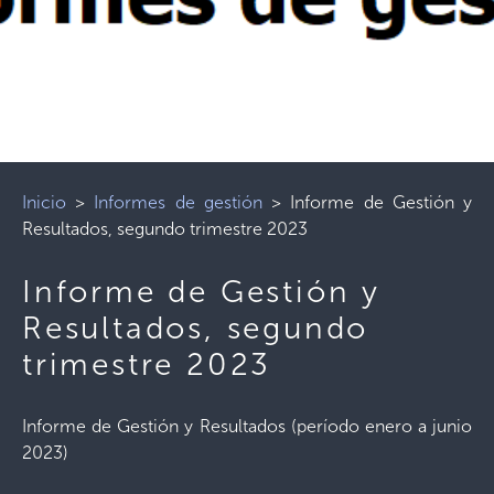
Inicio
>
Informes de gestión
>
Informe de Gestión y
Resultados, segundo trimestre 2023
Informe de Gestión y
Resultados, segundo
trimestre 2023
Informe de Gestión y Resultados (período enero a junio
2023)