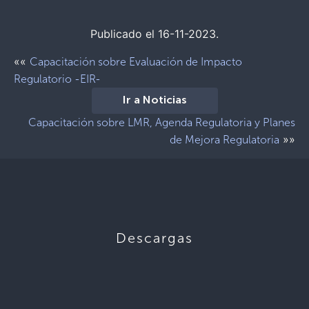
Publicado el 16-11-2023.
««
Capacitación sobre Evaluación de Impacto
Regulatorio -EIR-
Ir a Noticias
Capacitación sobre LMR, Agenda Regulatoria y Planes
»»
de Mejora Regulatoria
Descargas