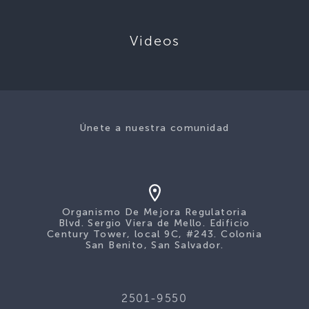
Videos
Únete a nuestra comunidad
Organismo De Mejora Regulatoria
Blvd. Sergio Viera de Mello. Edificio
Century Tower, local 9C, #243. Colonia
San Benito, San Salvador.
2501-9550