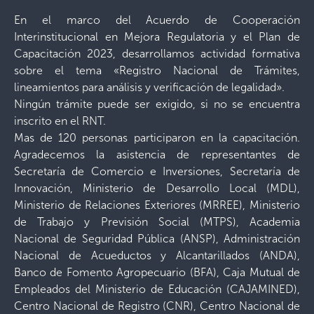
En el marco del Acuerdo de Cooperación
Interinstitucional en Mejora Regulatoria y el Plan de
Capacitación 2023, desarrollamos actividad formativa
sobre el tema «Registro Nacional de Trámites,
lineamientos para análisis y verificación de legalidad».
Ningún trámite puede ser exigido, si no se encuentra
inscrito en el RNT.
Mas de 120 personas participaron en la capacitación.
Agradecemos la asistencia de representantes de
Secretaría de Comercio e Inversiones, Secretaría de
Innovación, Ministerio de Desarrollo Local (MDL),
Ministerio de Relaciones Exteriores (MRREE), Ministerio
de Trabajo y Previsión Social (MTPS), Academia
Nacional de Seguridad Pública (ANSP), Administración
Nacional de Acueductos y Alcantarillados (ANDA),
Banco de Fomento Agropecuario (BFA), Caja Mutual de
Empleados del Ministerio de Educación (CAJAMINED),
Centro Nacional de Registro (CNR), Centro Nacional de