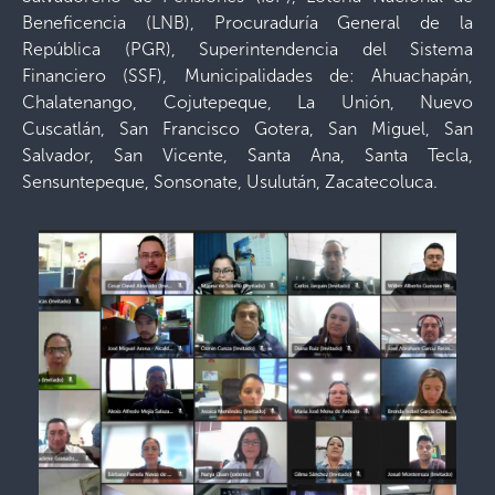
Beneficencia (LNB), Procuraduría General de la
República (PGR), Superintendencia del Sistema
Financiero (SSF), Municipalidades de: Ahuachapán,
Chalatenango, Cojutepeque, La Unión, Nuevo
Cuscatlán, San Francisco Gotera, San Miguel, San
Salvador, San Vicente, Santa Ana, Santa Tecla,
Sensuntepeque, Sonsonate, Usulután, Zacatecoluca.