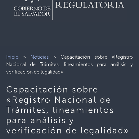
Inicio
>
Noticias
>
Capacitación sobre «Registro
Nacional de Trámites, lineamientos para análisis y
verificación de legalidad»
Capacitación sobre
«Registro Nacional de
Trámites, lineamientos
para análisis y
verificación de legalidad»