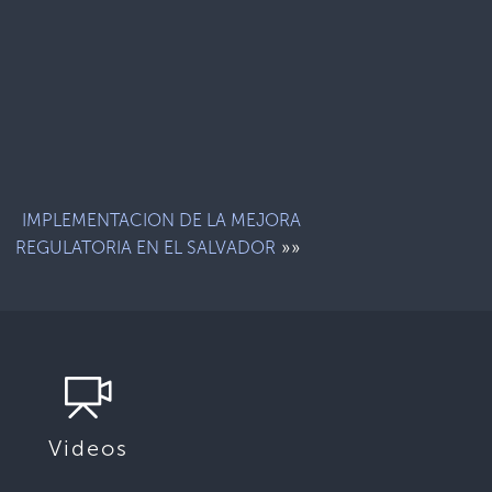
IMPLEMENTACION DE LA MEJORA
»»
REGULATORIA EN EL SALVADOR
Videos