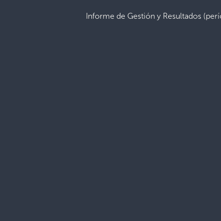
Informe de Gestión y Resultados (pe