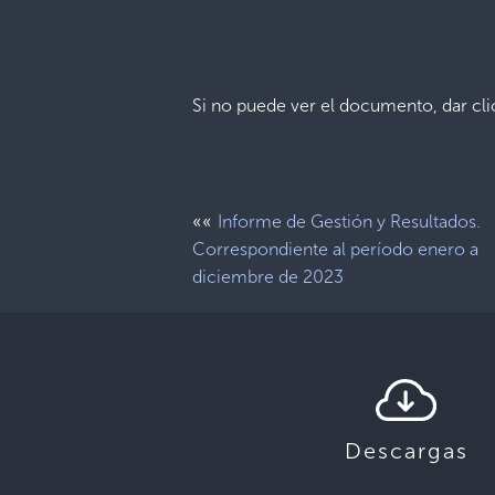
Si no puede ver el documento, dar cl
««
Informe de Gestión y Resultados.
Correspondiente al período enero a
diciembre de 2023
Descargas