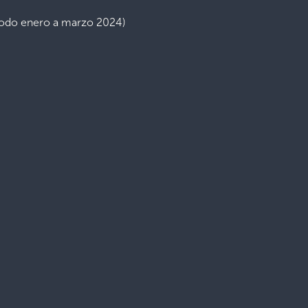
ríodo enero a marzo 2024)