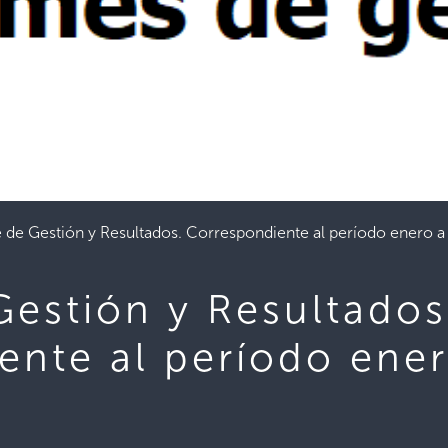
 de Gestión y Resultados. Correspondiente al período enero 
Gestión y Resultados
ente al período ene