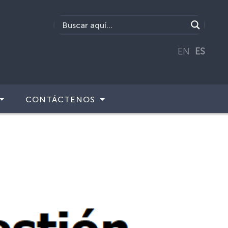
EN
ES
CONTÁCTENOS