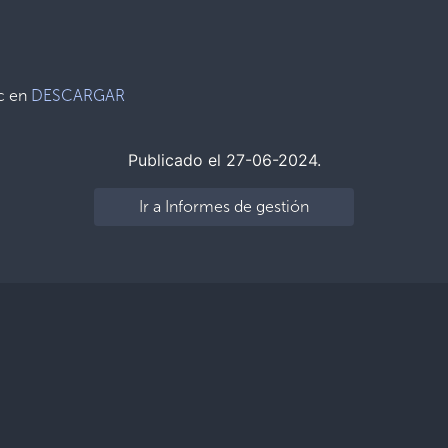
ic en
DESCARGAR
Publicado el 27-06-2024.
Ir a Informes de gestión