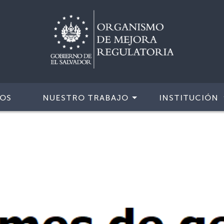
IOS
NUESTRO TRABAJO
INSTITUCIÓN