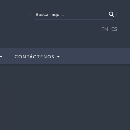
EN
ES
CONTÁCTENOS