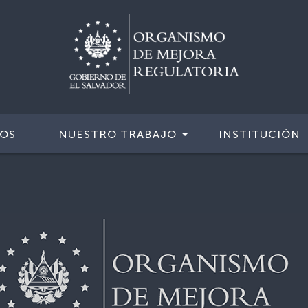
IOS
NUESTRO TRABAJO
INSTITUCIÓN