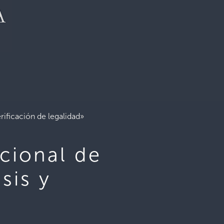
rificación de legalidad»
cional de
sis y