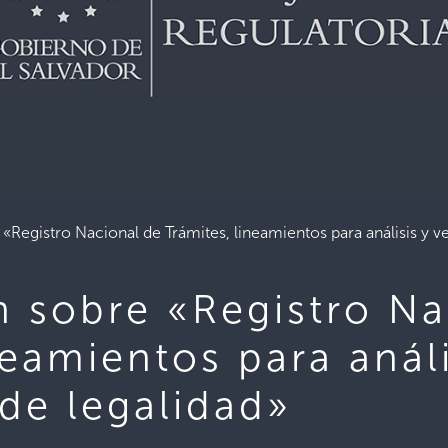
«Registro Nacional de Trámites, lineamientos para análisis y ve
n sobre «Registro Na
neamientos para análi
 de legalidad»