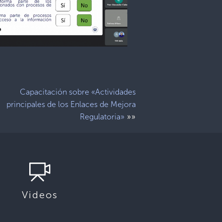
Capacitación sobre «Actividades
principales de los Enlaces de Mejora
»»
Regulatoria»
Videos