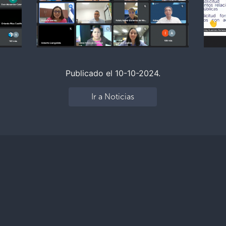
Publicado el 10-10-2024.
e
Ir a Noticias