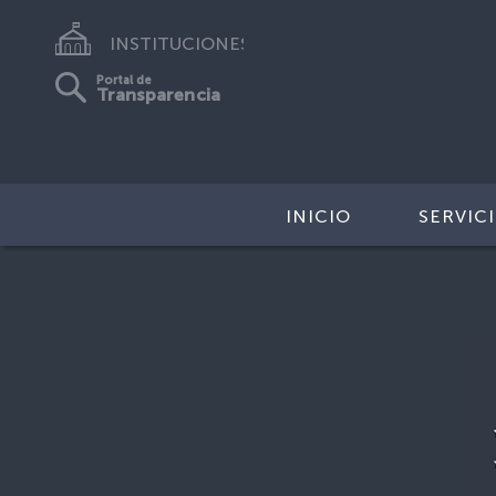
INSTITUCIONES
Portal de
Transparencia
INICIO
SERVIC