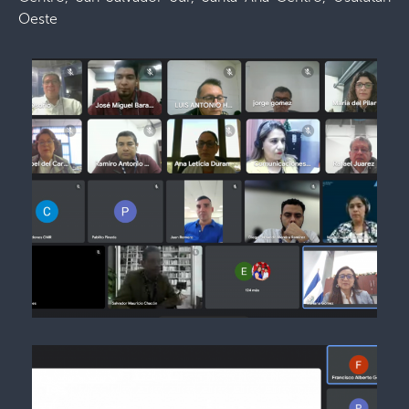
Oeste