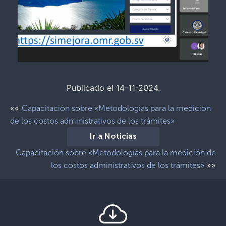
Publicado el 14-11-2024.
««
Capacitación sobre «Metodologías para la medición
de los costos administrativos de los trámites»
Ir a Noticias
Capacitación sobre «Metodologías para la medición de
»»
los costos administrativos de los trámites»