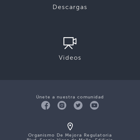
Descargas
Videos
Únete a nuestra comunidad
Organismo De Mejora Regulatoria