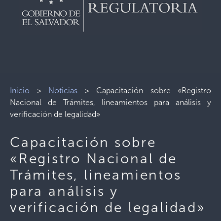
Inicio
>
Noticias
>
Capacitación sobre «Registro
Nacional de Trámites, lineamientos para análisis y
verificación de legalidad»
Capacitación sobre
«Registro Nacional de
Trámites, lineamientos
para análisis y
verificación de legalidad»