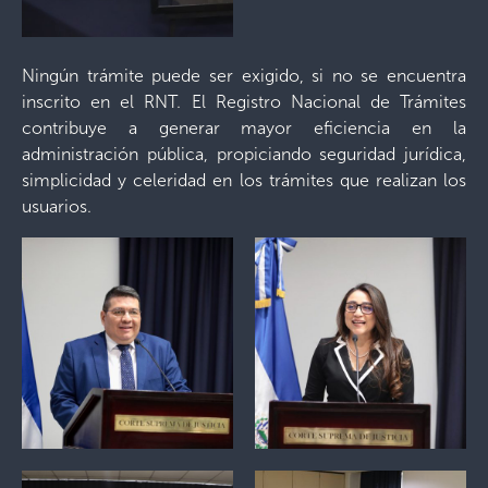
Ningún trámite puede ser exigido, si no se encuentra
inscrito en el RNT. El Registro Nacional de Trámites
contribuye a generar mayor eficiencia en la
administración pública, propiciando seguridad jurídica,
simplicidad y celeridad en los trámites que realizan los
usuarios.