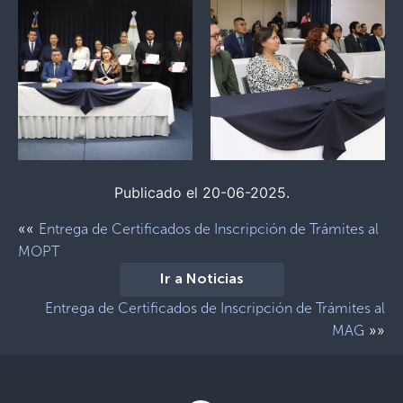
Publicado el 20-06-2025.
««
Entrega de Certificados de Inscripción de Trámites al
MOPT
Ir a Noticias
Entrega de Certificados de Inscripción de Trámites al
»»
MAG