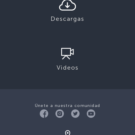
Descargas
Videos
Únete a nuestra comunidad