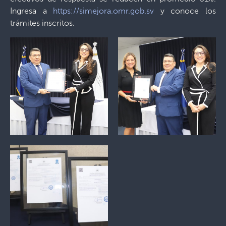
Ingresa a
https://simejora.omr.gob.sv
y conoce los
trámites inscritos.