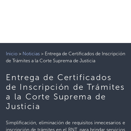
Inicio
>
Noticias
>
Entrega de Certificados de Inscripción
de Trámites a la Corte Suprema de Justicia
Entrega de Certificados
de Inscripción de Trámites
a la Corte Suprema de
Justicia
Simplificación, eliminación de requisitos innecesarios e
inscripción de trámites en el RNT, para brindar servicios