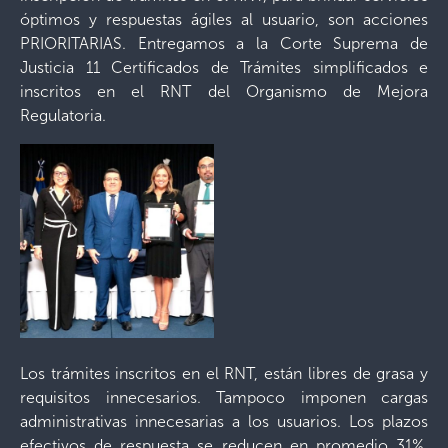
óptimos y respuestas ágiles al usuario, son acciones
PRIORITARIAS. Entregamos a la Corte Suprema de
Justicia 11 Certificados de Trámites simplificados e
inscritos en el RNT del Organismo de Mejora
Regulatoria.
Los trámites inscritos en el RNT, están libres de grasa y
requisitos innecesarios. Tampoco imponen cargas
administrativas innecesarias a los usuarios. Los plazos
efectivos de respuesta se reducen en promedio 31%.