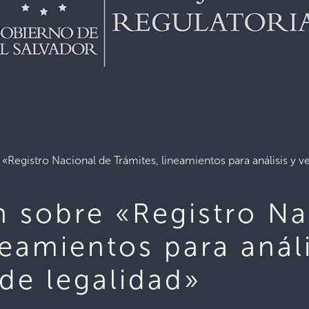
«Registro Nacional de Trámites, lineamientos para análisis y ve
n sobre «Registro Na
neamientos para análi
 de legalidad»