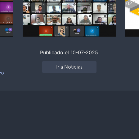
Publicado el 10-07-2025.
Ir a Noticias
yo