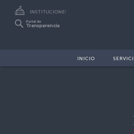
INSTITUCIONES
Portal de
Transparencia
INICIO
SERVIC