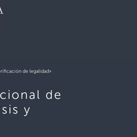
rificación de legalidad»
cional de
sis y