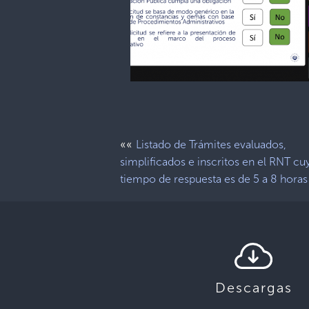
««
Listado de Trámites evaluados,
simplificados e inscritos en el RNT cu
tiempo de respuesta es de 5 a 8 horas
Descargas