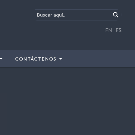
EN
ES
CONTÁCTENOS