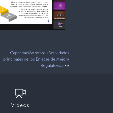
Capacitación sobre «Actividades
principales de los Enlaces de Mejora
»»
Regulatoria»
Videos