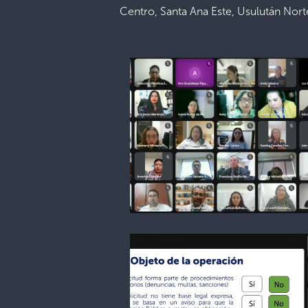
Centro, Santa Ana Este, Usulután Nort