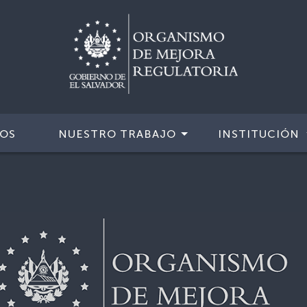
IOS
NUESTRO TRABAJO
INSTITUCIÓN