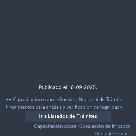
Publicado el 16-09-2025.
««
Capacitación sobre «Registro Nacional de Trámites,
lineamientos para análisis y verificación de legalidad»
Ir a Listados de Trámites
Capacitación sobre «Evaluación de Impacto
»»
Regulatorio»