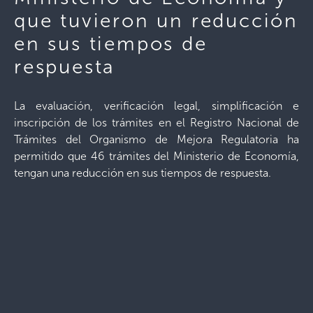
que tuvieron un reducción
en sus tiempos de
respuesta
La evaluación, verificación legal, simplificación e
inscripción de los trámites en el Registro Nacional de
Trámites del Organismo de Mejora Regulatoria ha
permitido que 46 trámites del Ministerio de Economía,
tengan una reducción en sus tiempos de respuesta.