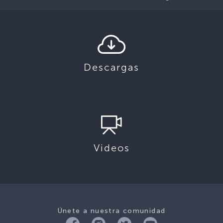
Descargas
Videos
Únete a nuestra comunidad