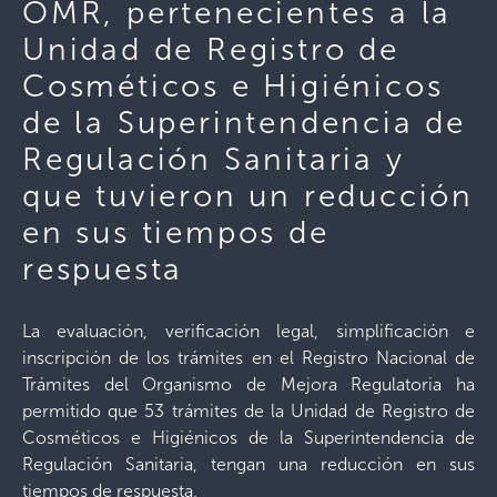
OMR, pertenecientes a la
Unidad de Registro de
Cosméticos e Higiénicos
de la Superintendencia de
Regulación Sanitaria y
que tuvieron un reducción
en sus tiempos de
respuesta
La evaluación, verificación legal, simplificación e
inscripción de los trámites en el Registro Nacional de
Trámites del Organismo de Mejora Regulatoria ha
permitido que 53 trámites de la Unidad de Registro de
Cosméticos e Higiénicos de la Superintendencia de
Regulación Sanitaria, tengan una reducción en sus
tiempos de respuesta.