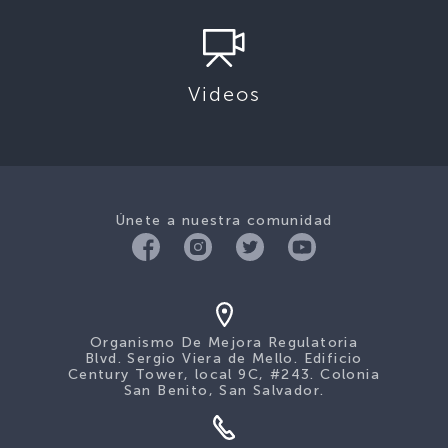
Videos
Únete a nuestra comunidad
Organismo De Mejora Regulatoria
Blvd. Sergio Viera de Mello. Edificio
Century Tower, local 9C, #243. Colonia
San Benito, San Salvador.