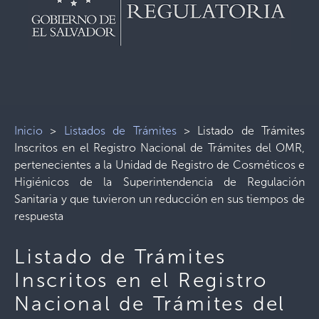
Inicio
>
Listados de Trámites
>
Listado de Trámites
Inscritos en el Registro Nacional de Trámites del OMR,
pertenecientes a la Unidad de Registro de Cosméticos e
Higiénicos de la Superintendencia de Regulación
Sanitaria y que tuvieron un reducción en sus tiempos de
respuesta
Listado de Trámites
Inscritos en el Registro
Nacional de Trámites del