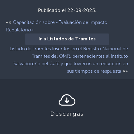
Publicado el 22-09-2025.
««
Capacitación sobre «Evaluación de Impacto
Regulatorio»
Ir a Listados de Trámites
Listado de Trámites Inscritos en el Registro Nacional de
Trámites del OMR, pertenecientes al Instituto
Salvadoreño del Café y que tuvieron un reducción en
»»
sus tiempos de respuesta
Descargas