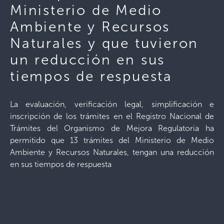
Ministerio de Medio
Ambiente y Recursos
Naturales y que tuvieron
un reducción en sus
tiempos de respuesta
La evaluación, verificación legal, simplificación e
inscripción de los trámites en el Registro Nacional de
Trámites del Organismo de Mejora Regulatoria ha
permitido que 13 trámites del Ministerio de Medio
Ambiente y Recursos Naturales, tengan una reducción
en sus tiempos de respuesta