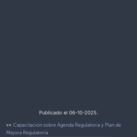
Publicado el 06-10-2025.
««
Capacitación sobre Agenda Regulatoria y Plan de
Mejora Regulatoria