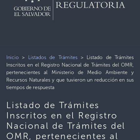
Inicio
>
Listados de Trámites
>
Listado de Trámites
Inscritos en el Registro Nacional de Trámites del OMR,
pertenecientes al Ministerio de Medio Ambiente y
Recursos Naturales y que tuvieron un reducción en sus
tiempos de respuesta
Listado de Trámites
Inscritos en el Registro
Nacional de Trámites del
OMR, pertenecientes al