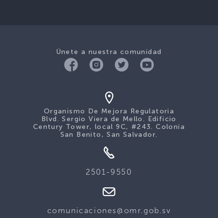
Únete a nuestra comunidad
Organismo De Mejora Regulatoria
Blvd. Sergio Viera de Mello. Edificio
Century Tower, local 9C, #243. Colonia
San Benito, San Salvador.
2501-9550
comunicaciones@omr.gob.sv