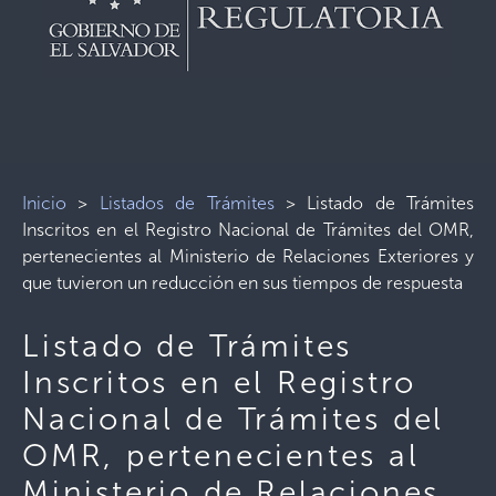
Inicio
>
Listados de Trámites
>
Listado de Trámites
Inscritos en el Registro Nacional de Trámites del OMR,
pertenecientes al Ministerio de Relaciones Exteriores y
que tuvieron un reducción en sus tiempos de respuesta
Listado de Trámites
Inscritos en el Registro
Nacional de Trámites del
OMR, pertenecientes al
Ministerio de Relaciones