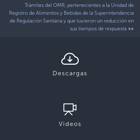
Trámites del OMR, pertenecientes a la Unidad de
Registro de Alimentos y Bebidas de la Superintendencia
de Regulación Sanitaria y que tuvieron un reducción en
»»
sus tiempos de respuesta
Descargas
Videos