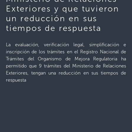
Exteriores y que tuvieron
un reducción en sus
tiempos de respuesta
La evaluación, verificación legal, simplificación e
inscripción de los trámites en el Registro Nacional de
Trámites del Organismo de Mejora Regulatoria ha
permitido que 9 trámites del Ministerio de Relaciones
Exteriores, tengan una reducción en sus tiempos de
respuesta