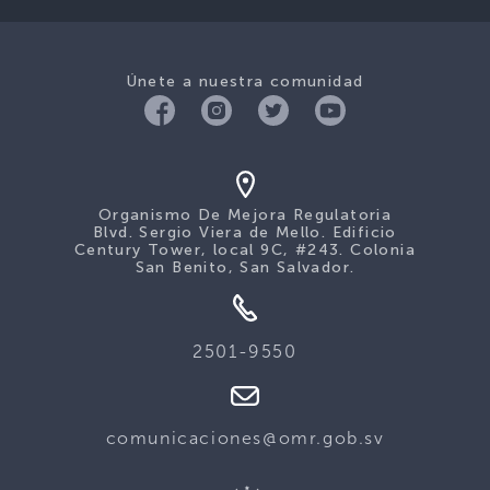
Únete a nuestra comunidad
Organismo De Mejora Regulatoria
Blvd. Sergio Viera de Mello. Edificio
Century Tower, local 9C, #243. Colonia
San Benito, San Salvador.
2501-9550
comunicaciones@omr.gob.sv