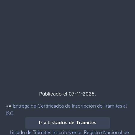
Publicado el 07-11-2025.
««
Entrega de Certificados de Inscripción de Trámites al
ISC
Ir a Listados de Trámites
Listado de Trámites Inscritos en el Registro Nacional de