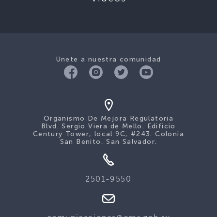
Únete a nuestra comunidad
Organismo De Mejora Regulatoria
Blvd. Sergio Viera de Mello. Edificio
Century Tower, local 9C, #243. Colonia
San Benito, San Salvador.
2501-9550