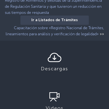
Registro de Alimentos y Bebidas de la Superintendencia
de Regulación Sanitaria y que tuvieron un reducción en
sus tiempos de respuesta
Ir a Listados de Trámites
Capacitación sobre «Registro Nacional de Trámites,
»»
lineamientos para análisis y verificación de legalidad»
Descargas
Videos