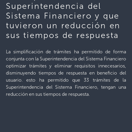
Superintendencia del
Sistema Financiero y que
tuvieron un reducción en
sus tiempos de respuesta
La simplificación de trámites ha permitido de forma
conjunta con la Superintendencia del Sistema Financiero
optimizar trámites y eliminar requisitos innecesarios,
disminuyendo tiempos de respuesta en beneficio del
usuario. esto ha permitido que 33 trámites de la
Superintendencia del Sistema Financiero, tengan una
reducción en sus tiempos de respuesta.