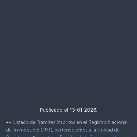
Publicado el 13-01-2026.
««
Listado de Trámites Inscritos en el Registro Nacional
de Trámites del OMR, pertenecientes a la Unidad de