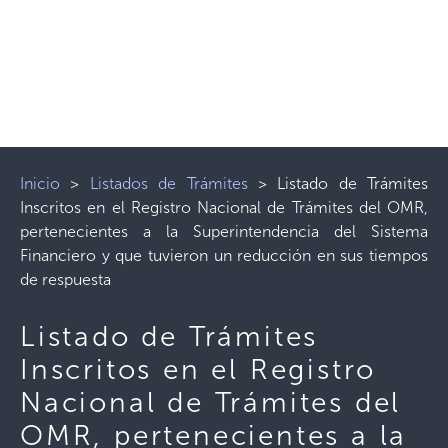
Inicio
>
Listados de Trámites
>
Listado de Trámites
Inscritos en el Registro Nacional de Trámites del OMR,
pertenecientes a la Superintendencia del Sistema
Financiero y que tuvieron un reducción en sus tiempos
de respuesta
Listado de Trámites
Inscritos en el Registro
Nacional de Trámites del
OMR, pertenecientes a la