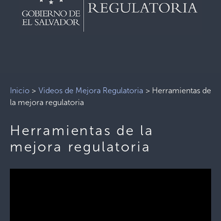
Inicio
>
Videos de Mejora Regulatoria
>
Herramientas de
la mejora regulatoria
Herramientas de la
mejora regulatoria