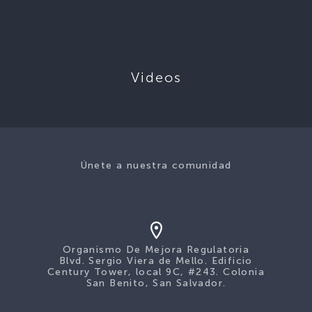
Videos
Únete a nuestra comunidad
Organismo De Mejora Regulatoria
Blvd. Sergio Viera de Mello. Edificio
Century Tower, local 9C, #243. Colonia
San Benito, San Salvador.