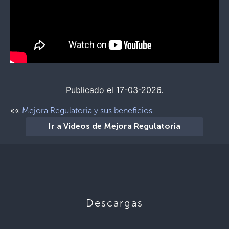
Publicado el 17-03-2026.
««
Mejora Regulatoria y sus beneficios
Ir a Videos de Mejora Regulatoria
Descargas