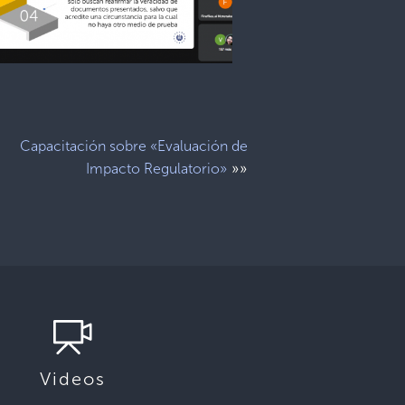
Capacitación sobre «Evaluación de
»»
Impacto Regulatorio»
Videos