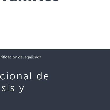
rificación de legalidad»
cional de
sis y