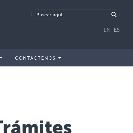
EN
ES
CONTÁCTENOS