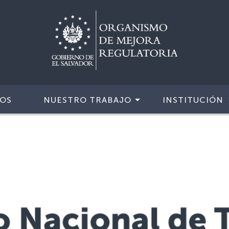
IOS
NUESTRO TRABAJO
INSTITUCIÓN