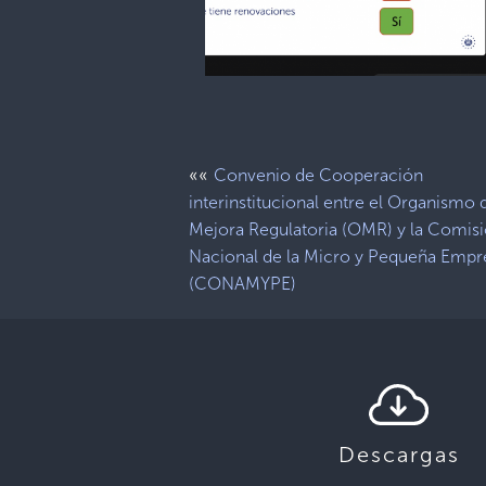
««
Convenio de Cooperación
interinstitucional entre el Organismo 
Mejora Regulatoria (OMR) y la Comis
Nacional de la Micro y Pequeña Empr
(CONAMYPE)
Descargas