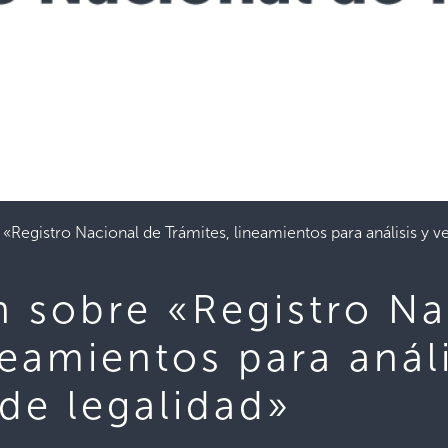
«Registro Nacional de Trámites, lineamientos para análisis y ve
n sobre «Registro Na
neamientos para análi
 de legalidad»