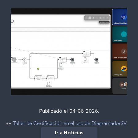
Publicado el 04-06-2026.
««
Taller de Certificación en el uso de DiagramadorSV
Ir a Noticias