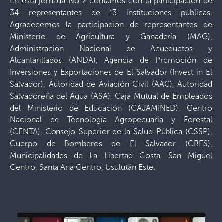
En esta jornada No 2 contamos con la participación de
34 representantes de 13 instituciones públicas.
Agradecemos la participación de representantes de
Ministerio de Agricultura y Ganadería (MAG),
Administración Nacional de Acueductos y
Alcantarillados (ANDA), Agencia de Promoción de
Inversiones y Exportaciones de El Salvador (Invest in El
Salvador), Autoridad de Aviación Civil (AAC), Autoridad
Salvadoreña del Agua (ASA), Caja Mutual de Empleados
del Ministerio de Educación (CAJAMINED), Centro
Nacional de Tecnología Agropecuaria y Forestal
(CENTA), Consejo Superior de la Salud Pública (CSSP),
Cuerpo de Bomberos de El Salvador (CBES),
Municipalidades de La Libertad Costa, San Miguel
Centro, Santa Ana Centro, Usulután Este.