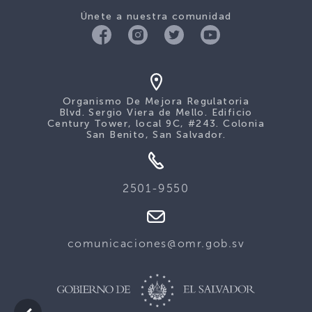
Únete a nuestra comunidad
Organismo De Mejora Regulatoria
Blvd. Sergio Viera de Mello. Edificio
Century Tower, local 9C, #243. Colonia
San Benito, San Salvador.
2501-9550
comunicaciones@omr.gob.sv