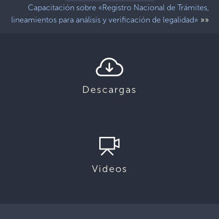
Capacitación sobre «Registro Nacional de Trámites,
»»
lineamientos para análisis y verificación de legalidad»
Descargas
Videos