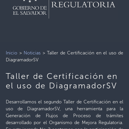
Inicio
>
Noticias
>
Taller de Certificación en el uso de
DiagramadorSV
Taller de Certificación en
el uso de DiagramadorSV
Desarrollamos el segundo Taller de Certificación en el
uso de DiagramadorSV, una herramienta para la
Generación de Flujos de Proceso de trámites
desarrollado por el Organismo de Mejora Regulatoria.