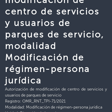
centro de servicios
y usuarios de
parques de servicio,
modalidad
Modificación de
régimen-persona
jurídica
Autorización de modificación de centro de servicios y
usuarios de parques de servicio
Registro: OMR_RNT_TPI-71/2021
Modalidad: Modificación de régimen-persona jurídica