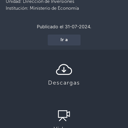
Unidad: Dirección de Inversiones
Institución: Ministerio de Economía
Publicado el 31-07-2024.
Ir a
Descargas