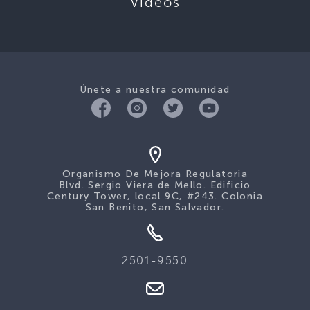
Videos
Únete a nuestra comunidad
Organismo De Mejora Regulatoria
Blvd. Sergio Viera de Mello. Edificio
Century Tower, local 9C, #243. Colonia
San Benito, San Salvador.
2501-9550