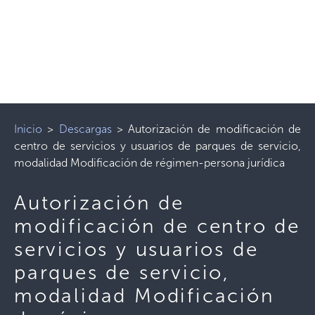
Inicio
>
Descargas
>
Autorización de modificación de
centro de servicios y usuarios de parques de servicio,
modalidad Modificación de régimen-persona jurídica
Autorización de
modificación de centro de
servicios y usuarios de
parques de servicio,
modalidad Modificación