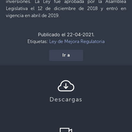
inversiones. La Ley fue aprobada por la Asamblea
Legislativa el 12 de diciembre de 2018 y entró en
vigencia en abril de 2019.
Publicado el 22-04-2021.
Etiquetas:
Ley de Mejora Regulatoria
Ir a
Descargas