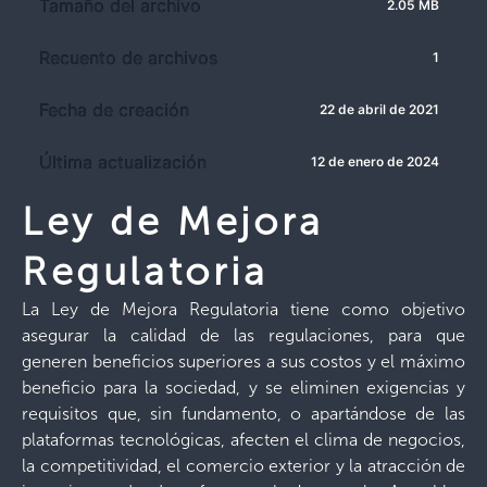
Tamaño del archivo
2.05 MB
Recuento de archivos
1
Fecha de creación
22 de abril de 2021
Última actualización
12 de enero de 2024
Ley de Mejora
Regulatoria
La Ley de Mejora Regulatoria tiene como objetivo
asegurar la calidad de las regulaciones, para que
generen beneficios superiores a sus costos y el máximo
beneficio para la sociedad, y se eliminen exigencias y
requisitos que, sin fundamento, o apartándose de las
plataformas tecnológicas, afecten el clima de negocios,
la competitividad, el comercio exterior y la atracción de