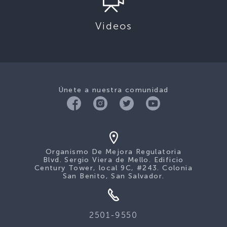
Videos
Únete a nuestra comunidad
Organismo De Mejora Regulatoria
Blvd. Sergio Viera de Mello. Edificio
Century Tower, local 9C, #243. Colonia
San Benito, San Salvador.
2501-9550