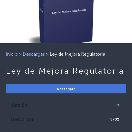
Inicio
>
Descargas
>
Ley de Mejora Regulatoria
Ley de Mejora Regulatoria
Descargar
Versión
1
Descargar
3702