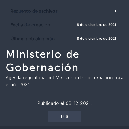
Recuento de archivos
1
Fecha de creación
8 de diciembre de 2021
Última actualización
8 de diciembre de 2021
Ministerio de
Gobernación
Agenda regulatoria del Ministerio de Gobernación para
el año 2021.
Publicado el 08-12-2021.
Ir a