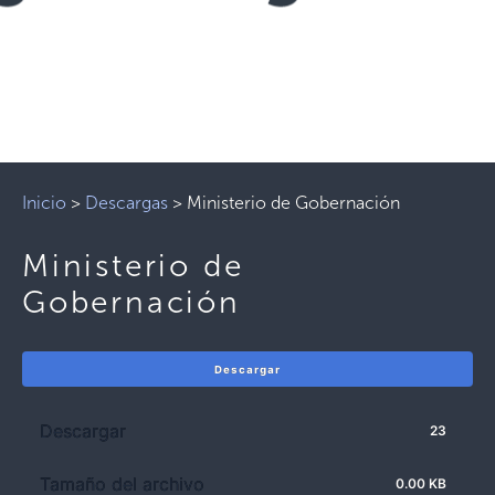
Inicio
>
Descargas
>
Ministerio de Gobernación
Ministerio de
Gobernación
Descargar
Descargar
23
Tamaño del archivo
0.00 KB