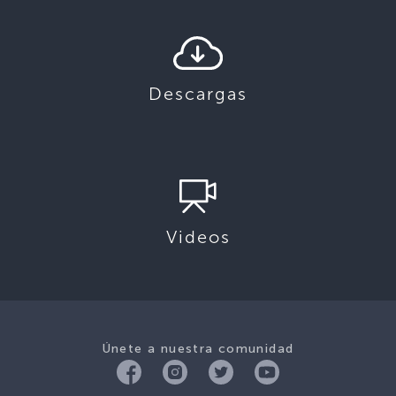
Descargas
Videos
Únete a nuestra comunidad