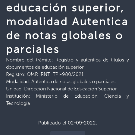
educación superior,
modalidad Autentica
de notas globales o
parciales
Nombre del trámite: Registro y auténtica de títulos y
documentos de educación superior
Registro: OMR_RNT_TPI-980/2021
Modalidad: Autentica de notas globales o parciales
Unidad: Dirección Nacional de Educación Superior
Institución: Ministerio de Educación, Ciencia y
Tecnología
Publicado el 02-09-2022.