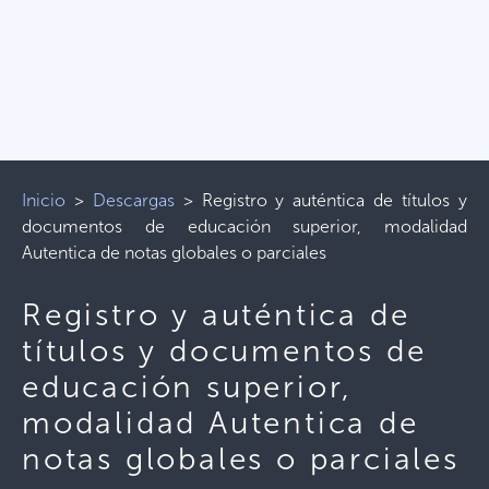
Inicio
>
Descargas
>
Registro y auténtica de títulos y
documentos de educación superior, modalidad
Autentica de notas globales o parciales
Registro y auténtica de
títulos y documentos de
educación superior,
modalidad Autentica de
notas globales o parciales