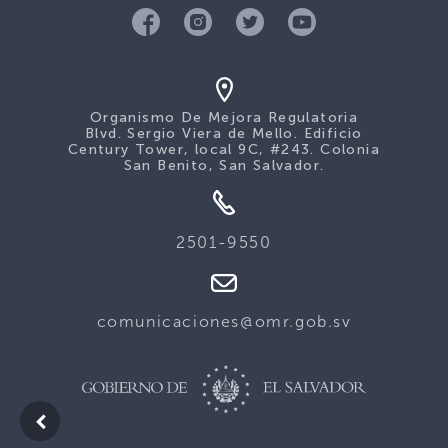
Organismo De Mejora Regulatoria
Blvd. Sergio Viera de Mello. Edificio
Century Tower, local 9C, #243. Colonia
San Benito, San Salvador.
2501-9550
comunicaciones@omr.gob.sv