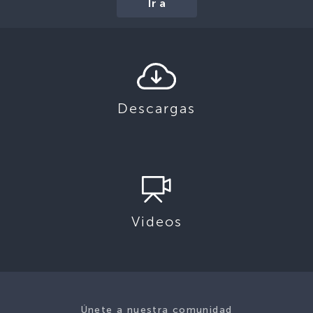
Ir a
Descargas
Videos
Únete a nuestra comunidad