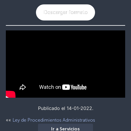
Descargar formato
Publicado el 14-01-2022.
««
Ley de Procedimientos Administrativos
Ir a Servicios