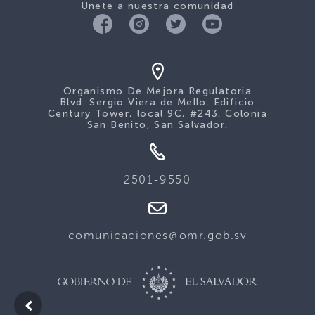
Únete a nuestra comunidad
Organismo De Mejora Regulatoria
Blvd. Sergio Viera de Mello. Edificio
Century Tower, local 9C, #243. Colonia
San Benito, San Salvador.
2501-9550
comunicaciones@omr.gob.sv