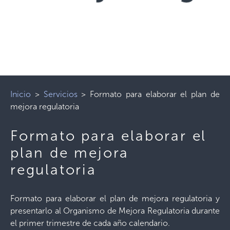
Inicio
>
Servicios
>
Formato para elaborar el plan de
mejora regulatoria
Formato para elaborar el
plan de mejora
regulatoria
Formato para elaborar el plan de mejora regulatoria y
presentarlo al Organismo de Mejora Regulatoria durante
el primer trimestre de cada año calendario.