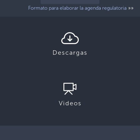
»»
Formato para elaborar la agenda regulatoria
Descargas
Videos