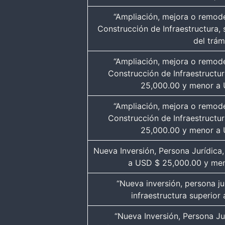
“Ampliación, mejora o remode
Construcción de Infraestructura,
del trám
“Ampliación, mejora o remode
Construcción de Infraestructu
25,000.00 y menor a
“Ampliación, mejora o remode
Construcción de Infraestructu
25,000.00 y menor a
Nueva Inversión, Persona Jurídica,
a USD $ 25,000.00 y men
“Nueva inversión, persona ju
infraestructura superio
“Nueva Inversión, Persona Ju