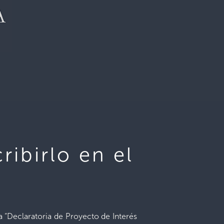
ribirlo en el
a “Declaratoria de Proyecto de Interés