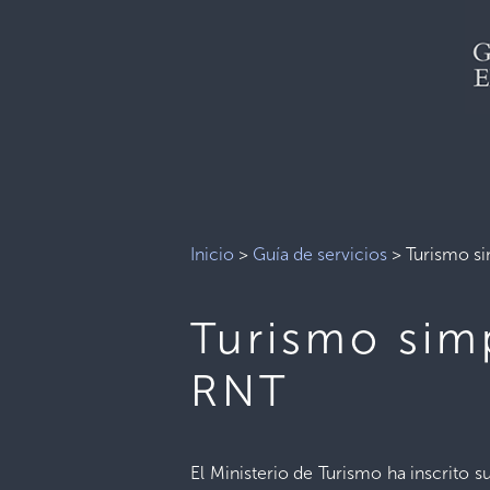
Inicio
>
Guía de servicios
>
Turismo sim
Turismo simpl
RNT
El Ministerio de Turismo ha inscrito 