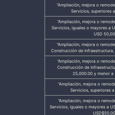
“Ampliación, mejora o remodel
Servicios, superiores
“Ampliación, mejora o remodel
Servicios, iguales o mayores a
USD 50,00
“Ampliación, mejora o remodel
Construcción de Infraestructura
“Ampliación, mejora o remodel
Construcción de Infraestruct
25,000.00 y menor a
“Ampliación, mejora o remode
Servicios, superiores
“Ampliación, mejora o remode
Servicios, iguales o mayores a 
USD$50,00