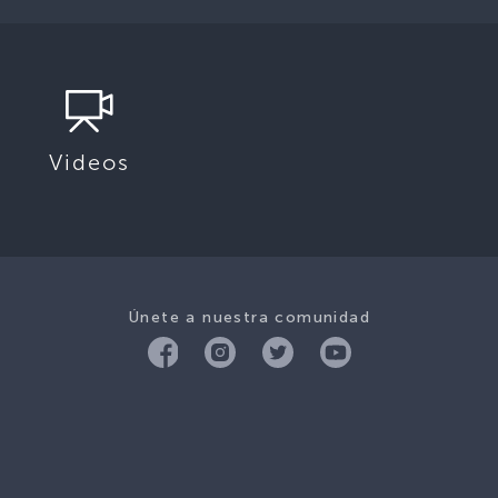
Videos
Únete a nuestra comunidad