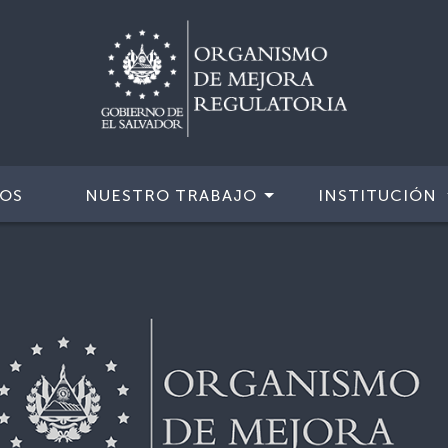
IOS
NUESTRO TRABAJO
INSTITUCIÓN