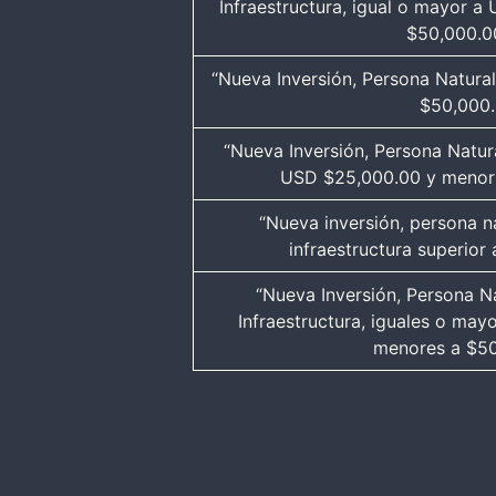
Infraestructura, igual o mayor 
$50,000.0
“Nueva Inversión, Persona Natural
$50,000.
“Nueva Inversión, Persona Natura
USD $25,000.00 y menor
“Nueva inversión, persona n
infraestructura superio
“Nueva Inversión, Persona N
Infraestructura, iguales o ma
menores a $50