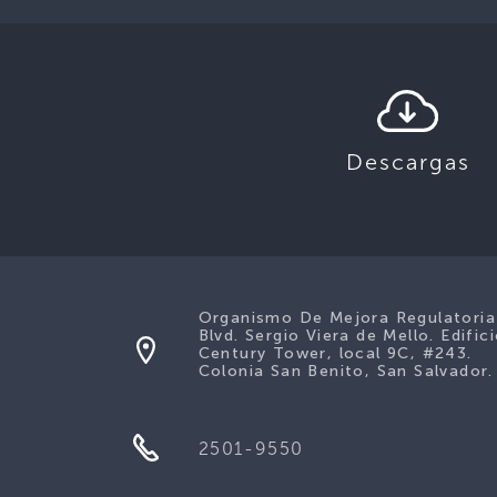
Descargas
Organismo De Mejora Regulatoria
Blvd. Sergio Viera de Mello. Edific
Century Tower, local 9C, #243.
Colonia San Benito, San Salvador.
2501-9550