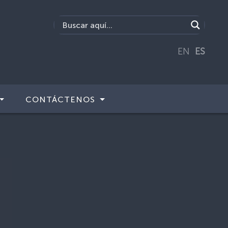
EN
ES
CONTÁCTENOS