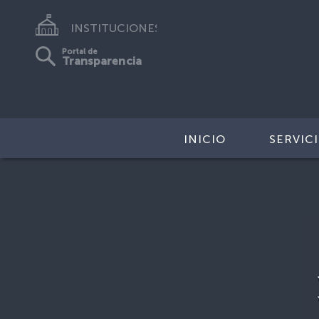
INSTITUCIONES
Portal de
Transparencia
INICIO
SERVIC