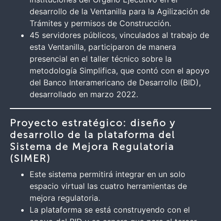
desarrollo de la Ventanilla para la Agilización de
Trámites y permisos de Construcción.
45 servidores públicos, vinculados al trabajo de
esta Ventanilla, participaron de manera
presencial en el taller técnico sobre la
metodología Simplifica, que contó con el apoyo
del Banco Interamericano de Desarrollo (BID),
desarrollado en marzo 2022.
Proyecto estratégico: diseño y
desarrollo de la plataforma del
Sistema de Mejora Regulatoria
(SIMER)
Este sistema permitirá integrar en un solo
espacio virtual las cuatro herramientas de
mejora regulatoria.
La plataforma se está construyendo con el