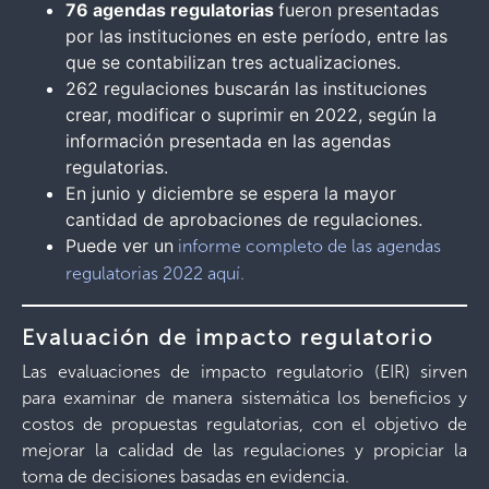
76 agendas regulatorias
fueron presentadas
por las instituciones en este período, entre las
que se contabilizan tres actualizaciones.
262 regulaciones buscarán las instituciones
crear, modificar o suprimir en 2022, según la
información presentada en las agendas
regulatorias.
En junio y diciembre se espera la mayor
cantidad de aprobaciones de regulaciones.
Puede ver un
informe completo de las agendas
regulatorias 2022 aquí.
Evaluación de impacto regulatorio
Las evaluaciones de impacto regulatorio (EIR) sirven
para examinar de manera sistemática los beneficios y
costos de propuestas regulatorias, con el objetivo de
mejorar la calidad de las regulaciones y propiciar la
toma de decisiones basadas en evidencia.