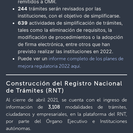
remitidos a OMR.
244
trámites serán revisados por las
instituciones, con el objetivo de simplificarse.
639
actividades de simplificación de trámites,
tales como la eliminación de requisitos, la
modificación de procedimientos o la adopción
de firma electrónica, entre otros que han
previsto realizar las instituciones en 2022.
Puede ver un
informe completo de los planes de
mejora regulatoria 2022 aquí.
Construcción del Registro Nacional
de Trámites (RNT)
Al cierre de abril 2021, se cuenta con el ingreso de
información de
3,108
modalidades de trámites,
ciudadanos y empresariales, en la plataforma del RNT,
por parte del Órgano Ejecutivo e Instituciones
autónomas.