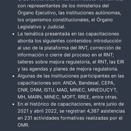
con representantes de los ministerios del
Órgano Ejecutivo, las instituciones autónomas,
los organismos constitucionales, el Órgano
Legislativo y Judicial.
La temática presentada en las capacitaciones
aborda los siguientes contenidos: introducción
al uso de la plataforma del RNT, corrección de
información o cierre del proceso en el RNT;
talleres sobre mejora regulatoria, el RNT, las EIR
y las agendas y planes de mejora regulatoria.
Algunas de las instituciones participantes en las
capacitaciones son: ANDA, Bandesal, CEPA,
CNR, DNM, ISTU, MAG, MINEC, MINEDUCYT,
MH, MARN, MINEC, MOPT, RREE, entre otras.
En el histórico de capacitaciones, entre junio de
2021 y abril 2022, se registran 4,387 asistencias
en 231 actividades formativas realizadas por el
OMR.