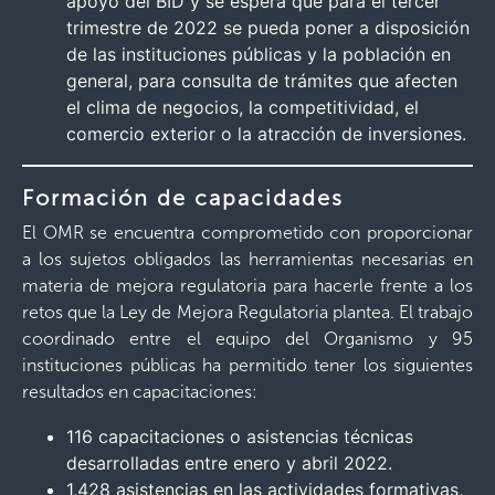
apoyo del BID y se espera que para el tercer
trimestre de 2022 se pueda poner a disposición
de las instituciones públicas y la población en
general, para consulta de trámites que afecten
el clima de negocios, la competitividad, el
comercio exterior o la atracción de inversiones.
Formación de capacidades
El OMR se encuentra comprometido con proporcionar
a los sujetos obligados las herramientas necesarias en
materia de mejora regulatoria para hacerle frente a los
retos que la Ley de Mejora Regulatoria plantea. El trabajo
coordinado entre el equipo del Organismo y 95
instituciones públicas ha permitido tener los siguientes
resultados en capacitaciones:
116 capacitaciones o asistencias técnicas
desarrolladas entre enero y abril 2022.
1,428 asistencias en las actividades formativas,