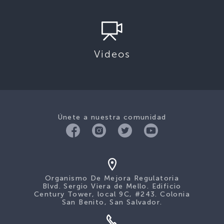
Videos
Únete a nuestra comunidad
Organismo De Mejora Regulatoria
Blvd. Sergio Viera de Mello. Edificio
Century Tower, local 9C, #243. Colonia
San Benito, San Salvador.