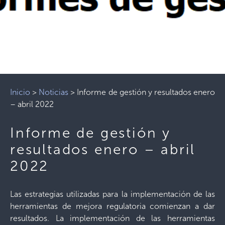
Inicio
>
Noticias
>
Informe de gestión y resultados enero
– abril 2022
Informe de gestión y
resultados enero – abril
2022
Las estrategias utilizadas para la implementación de las
herramientas de mejora regulatoria comienzan a dar
resultados. La implementación de las herramientas