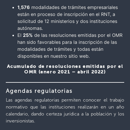
1,576
modalidades de trámites empresariales
están en proceso de inscripción en el RNT, a
solicitud de 12 ministerios y dos instituciones
autónomas.
El
25%
de las resoluciones emitidas por el OMR
han sido favorables para la inscripción de las
modalidades de trámites y todas están
disponibles en nuestro sitio web.
Acumulado de resoluciones emitidas por el
OMR (enero 2021 – abril 2022)
Agendas regulatorias
Las agendas regulatorias permiten conocer el trabajo
normativo que las instituciones realizarán en un año
calendario, dando certeza jurídica a la población y los
inversionistas.