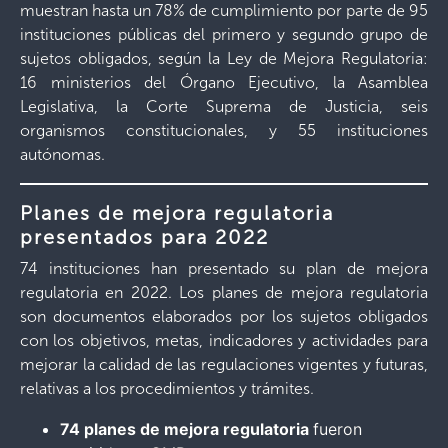
muestran hasta un 78% de cumplimiento por parte de 95
instituciones públicas del primero y segundo grupo de
sujetos obligados, según la Ley de Mejora Regulatoria:
16 ministerios del Órgano Ejecutivo, la Asamblea
Legislativa, la Corte Suprema de Justicia, seis
organismos constitucionales, y 55 instituciones
autónomas.
Planes de mejora regulatoria
presentados para 2022
74 instituciones han presentado su plan de mejora
regulatoria en 2022. Los planes de mejora regulatoria
son documentos elaborados por los sujetos obligados
con los objetivos, metas, indicadores y actividades para
mejorar la calidad de las regulaciones vigentes y futuras,
relativas a los procedimientos y trámites.
74 planes de mejora regulatoria
fueron