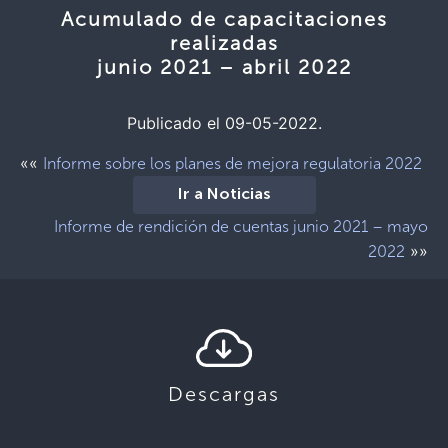
Acumulado de capacitaciones
realizadas
junio 2021 – abril 2022
Publicado el 09-05-2022.
««
Informe sobre los planes de mejora regulatoria 2022
Ir a Noticias
Informe de rendición de cuentas junio 2021 – mayo
»»
2022
Descargas