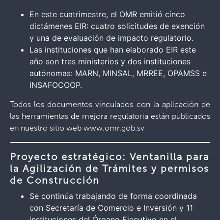
En este cuatrimestre, el OMR emitió cinco
dictámenes EIR: cuatro solicitudes de exención
y una de evaluación de impacto regulatorio.
Las instituciones que han elaborado EIR este
año son tres ministerios y dos instituciones
autónomas: MARN, MINSAL, MRREE, OPAMSS e
INSAFOCOOP.
Todos los documentos vinculados con la aplicación de
las herramientas de mejora regulatoria están publicados
en nuestro sitio web www.omr.gob.sv
Proyecto estratégico: Ventanilla para
la Agilización de Trámites y permisos
de Construcción
Se continúa trabajando de forma coordinada
con Secretaría de Comercio e Inversión y 11
instituciones del Órgano Ejecutivo en el