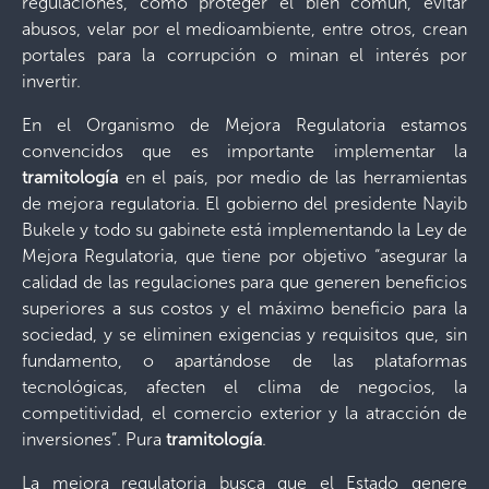
regulaciones, como proteger el bien común, evitar
abusos, velar por el medioambiente, entre otros, crean
portales para la corrupción o minan el interés por
invertir.
En el Organismo de Mejora Regulatoria estamos
convencidos que es importante implementar la
tramitología
en el país, por medio de las herramientas
de mejora regulatoria. El gobierno del presidente Nayib
Bukele y todo su gabinete está implementando la Ley de
Mejora Regulatoria, que tiene por objetivo “asegurar la
calidad de las regulaciones para que generen beneficios
superiores a sus costos y el máximo beneficio para la
sociedad, y se eliminen exigencias y requisitos que, sin
fundamento, o apartándose de las plataformas
tecnológicas, afecten el clima de negocios, la
competitividad, el comercio exterior y la atracción de
inversiones”. Pura
tramitología
.
La mejora regulatoria busca que el Estado genere