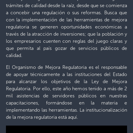
trámites de calidad desde la raíz, desde que se comienza
a concebir una regulación o sus reformas. Busca que
con la implementación de las herramientas de mejora
regulatoria se generen oportunidades económicas a
través de la atracción de inversiones; que la población y
los empresarios cuenten con reglas del juego claras y
que permita al país gozar de servicios públicos de
calidad.
El Organismo de Mejora Regulatoria es el responsable
de apoyar técnicamente a las instituciones del Estado
para alcanzar los objetivos de la Ley de Mejora
Regulatoria. Por ello, este año hemos tenido a más de 2
mil asistencias de servidores públicos en nuestras
capacitaciones, formándose en la materia e
implementando las herramientas. La institucionalización
de la mejora regulatoria está aquí.