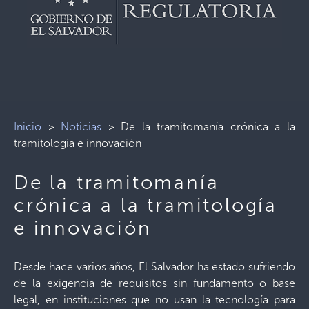
Inicio
>
Noticias
>
De la tramitomanía crónica a la
tramitología e innovación
De la tramitomanía
crónica a la tramitología
e innovación
Desde hace varios años, El Salvador ha estado sufriendo
de la exigencia de requisitos sin fundamento o base
legal, en instituciones que no usan la tecnología para