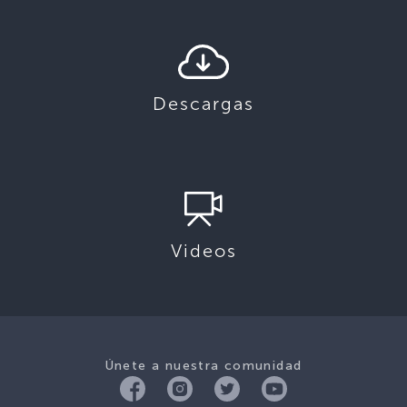
Descargas
Videos
Únete a nuestra comunidad