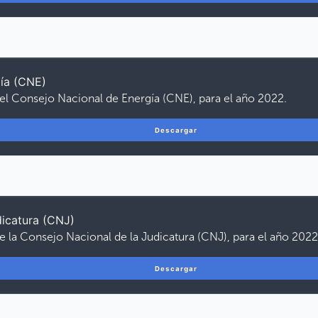
ía (CNE)
del Consejo Nacional de Energía (CNE), para el año 2022.
Descargar
dicatura (CNJ)
e la Consejo Nacional de la Judicatura (CNJ), para el año 2022
Descargar