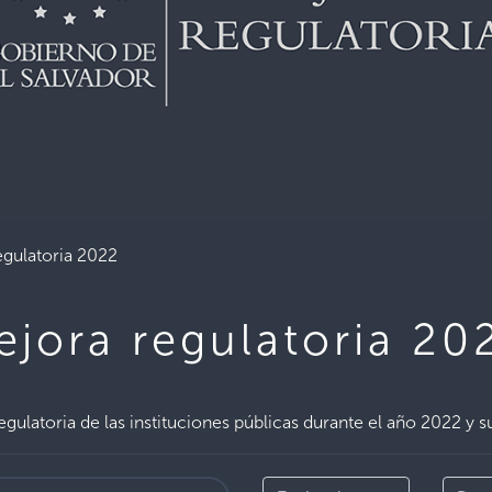
egulatoria 2022
ejora regulatoria 20
gulatoria de las instituciones públicas durante el año 2022 y s