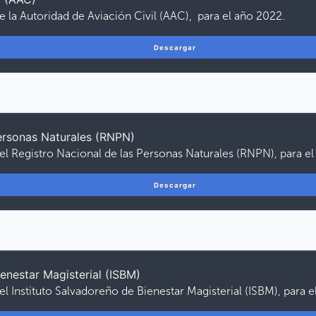
e la Autoridad de Aviación Civil (AAC), para el año 2022.
Descargar
Personas Naturales (RNPN)
el Registro Nacional de las Personas Naturales (RNPN), para e
Descargar
ienestar Magisterial (ISBM)
el Instituto Salvadoreño de Bienestar Magisterial (ISBM), para 