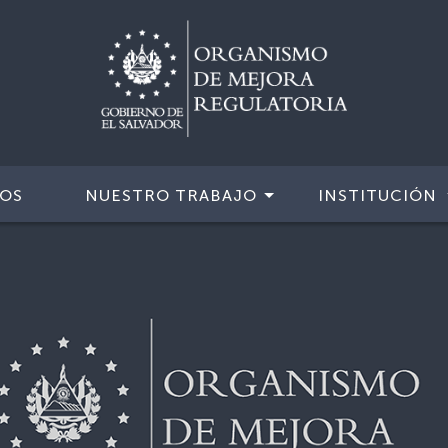
IOS
NUESTRO TRABAJO
INSTITUCIÓN