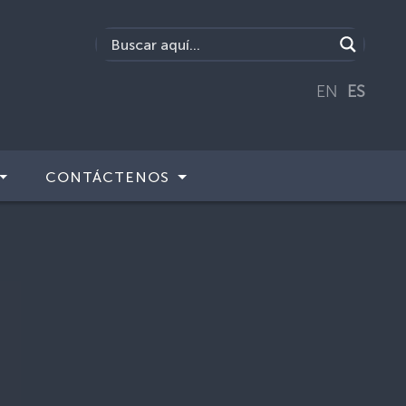
EN
ES
CONTÁCTENOS