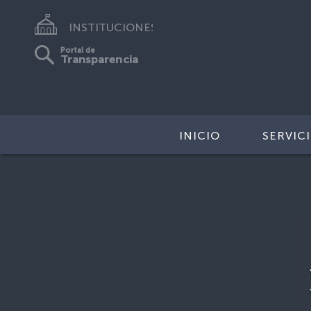
INSTITUCIONES
Portal de
Transparencia
INICIO
SERVIC