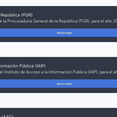
 República (PGR)
e la Procuraduría General de la República (PGR), para el año 2
Descargar
formación Pública (IAIP)
l Instituto de Acceso a la Información Pública (IAIP), para el 
Descargar
l (AAC)