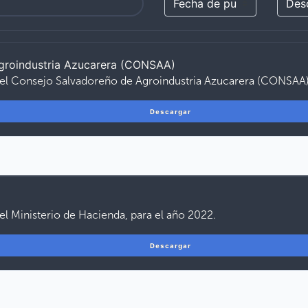
groindustria Azucarera (CONSAA)
del Consejo Salvadoreño de Agroindustria Azucarera (CONSAA),
Descargar
el Ministerio de Hacienda, para el año 2022.
Descargar