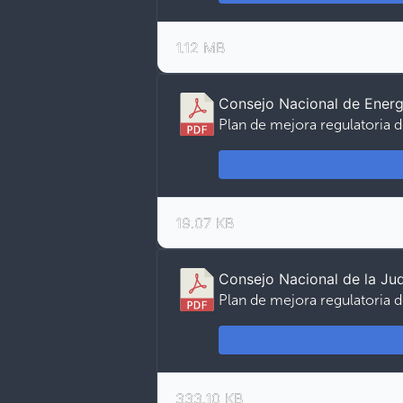
1.12 MB
Consejo Nacional de Energ
Plan de mejora regulatoria 
19.07 KB
Consejo Nacional de la Ju
Plan de mejora regulatoria d
333.10 KB