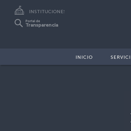
INSTITUCIONES
Portal de
Transparencia
INICIO
SERVIC