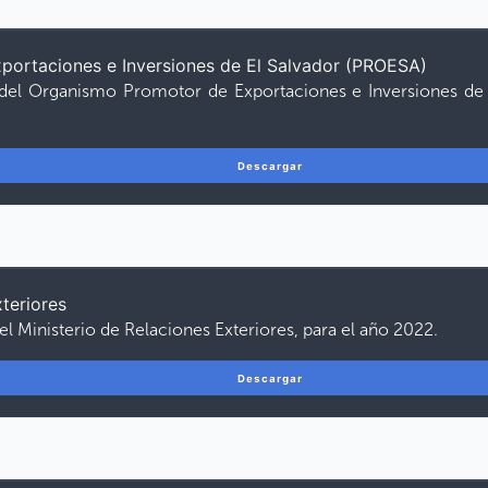
ortaciones e Inversiones de El Salvador (PROESA)
 del Organismo Promotor de Exportaciones e Inversiones de 
Descargar
xteriores
el Ministerio de Relaciones Exteriores, para el año 2022.
Descargar