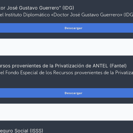
tor José Gustavo Guerrero" (IDG)
del Instituto Diplomático «Doctor José Gustavo Guerrero» (IDG)
Descargar
rsos provenientes de la Privatización de ANTEL (Fantel)
el Fondo Especial de los Recursos provenientes de la Privatiza
Descargar
Seguro Social (ISSS)