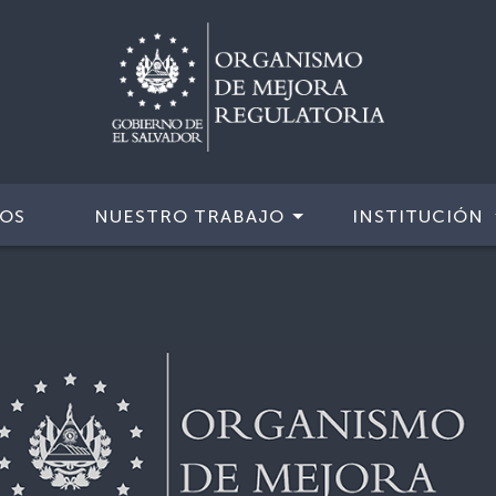
IOS
NUESTRO TRABAJO
INSTITUCIÓN