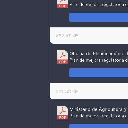
Plan de mejora regulatoria d
852.67 KB
Oficina de Planificación 
Plan de mejora regulatoria d
372.50 KB
Ministerio de Agricultura 
Plan de mejora regulatoria d