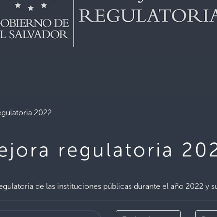
egulatoria 2022
ejora regulatoria 20
gulatoria de las instituciones públicas durante el año 2022 y s