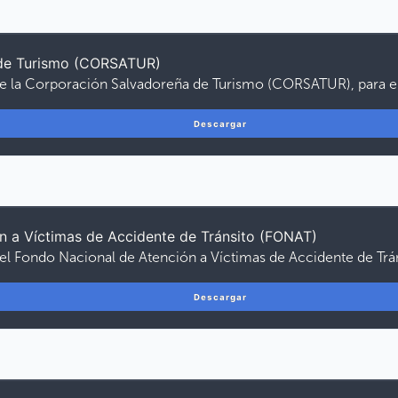
 de Turismo (CORSATUR)
de la Corporación Salvadoreña de Turismo (CORSATUR), para e
Descargar
n a Víctimas de Accidente de Tránsito (FONAT)
del Fondo Nacional de Atención a Víctimas de Accidente de Trá
Descargar