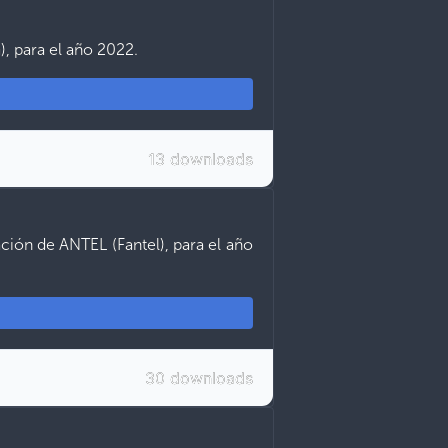
, para el año 2022.
13 downloads
ción de ANTEL (Fantel), para el año
30 downloads