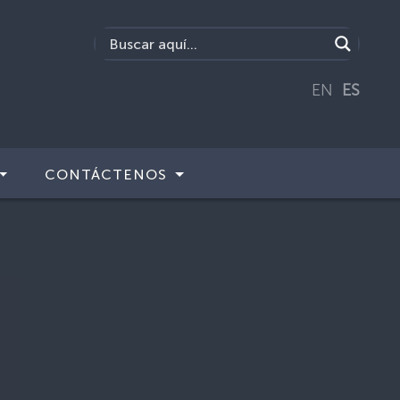
EN
ES
CONTÁCTENOS