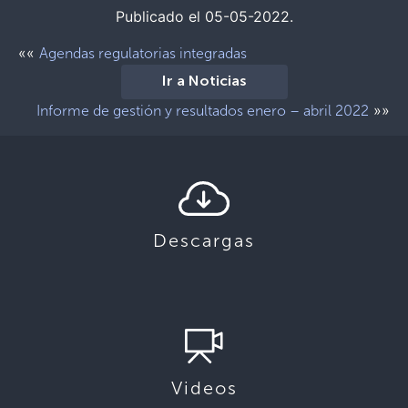
Publicado el 05-05-2022.
««
Agendas regulatorias integradas
Ir a Noticias
»»
Informe de gestión y resultados enero – abril 2022
Descargas
Videos