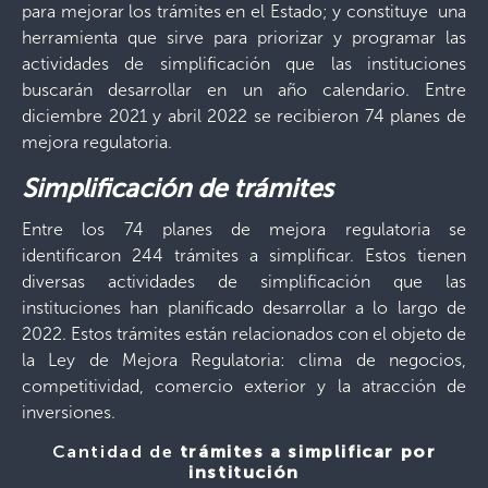
para mejorar los trámites en el Estado; y constituye una
herramienta que sirve para priorizar y programar las
actividades de simplificación que las instituciones
buscarán desarrollar en un año calendario. Entre
diciembre 2021 y abril 2022 se recibieron 74 planes de
mejora regulatoria.
Simplificación de trámites
Entre los 74 planes de mejora regulatoria se
identificaron 244 trámites a simplificar. Estos tienen
diversas actividades de simplificación que las
instituciones han planificado desarrollar a lo largo de
2022. Estos trámites están relacionados con el objeto de
la Ley de Mejora Regulatoria: clima de negocios,
competitividad, comercio exterior y la atracción de
inversiones.
Cantidad de
trámites a simplificar por
institución