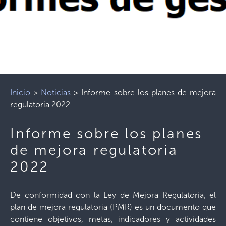
Inicio
>
Noticias
>
Informe sobre los planes de mejora
regulatoria 2022
Informe sobre los planes
de mejora regulatoria
2022
De conformidad con la Ley de Mejora Regulatoria, el
plan de mejora regulatoria (PMR) es un documento que
contiene objetivos, metas, indicadores y actividades