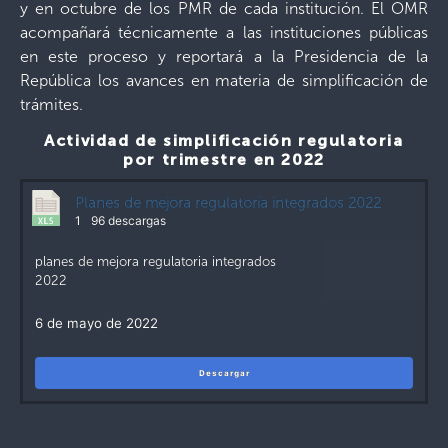
y en octubre de los PMR de cada institución. El OMR
acompañará técnicamente a las instituciones públicas
en este proceso y reportará a la Presidencia de la
República los avances en materia de simplificación de
trámites.
Actividad de simplificación regulatoria
por trimestre en 2022
Planes de mejora regulatoria integrados 2022
1
96 descargas
planes de mejora regulatoria integrados
2022
6 de mayo de 2022
Descargar