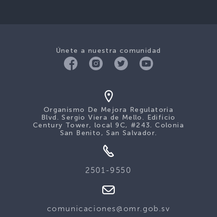
Únete a nuestra comunidad
Organismo De Mejora Regulatoria
Blvd. Sergio Viera de Mello. Edificio
Century Tower, local 9C, #243. Colonia
San Benito, San Salvador.
2501-9550
comunicaciones@omr.gob.sv