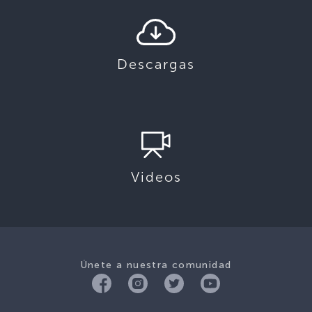
Descargas
Videos
Únete a nuestra comunidad