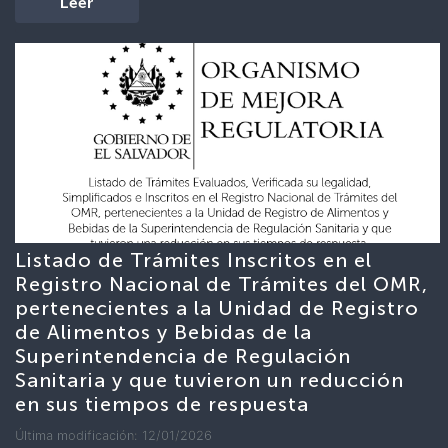
Leer
Listado de Trámites Inscritos en el
Registro Nacional de Trámites del OMR,
pertenecientes a la Unidad de Registro
de Alimentos y Bebidas de la
Superintendencia de Regulación
Sanitaria y que tuvieron un reducción
en sus tiempos de respuesta
Última modificación: 12/01/2026