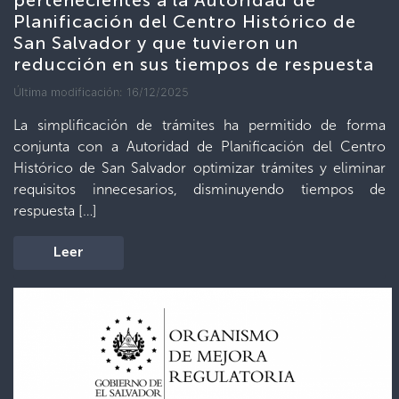
pertenecientes a la Autoridad de
Planificación del Centro Histórico de
San Salvador y que tuvieron un
reducción en sus tiempos de respuesta
Última modificación: 16/12/2025
La simplificación de trámites ha permitido de forma
conjunta con a Autoridad de Planificación del Centro
Histórico de San Salvador optimizar trámites y eliminar
requisitos innecesarios, disminuyendo tiempos de
respuesta […]
Leer