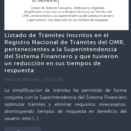
Listado de Trámites Inscritos en el
Registro Nacional de Trámites del OMR,
pertenecientes a la Superintendencia
del Sistema Financiero y que tuvieron
un reducción en sus tiempos de
respuesta
Última modificación: 13/01/2026
La simplificación de trámites ha permitido de forma
conjunta con la Superintendencia del Sistema Financiero
optimizar trámites y eliminar requisitos innecesarios,
disminuyendo tiempos de respuesta en beneficio del
usuario. esto […]