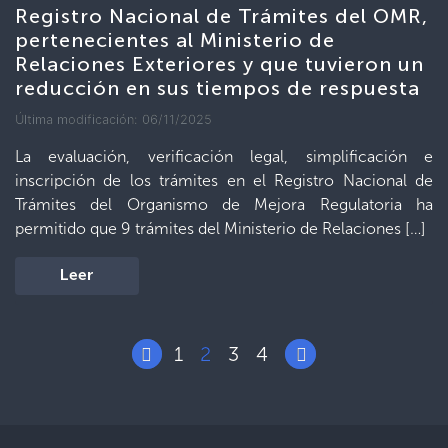
Registro Nacional de Trámites del OMR,
pertenecientes al Ministerio de
Relaciones Exteriores y que tuvieron un
reducción en sus tiempos de respuesta
Última modificación: 06/11/2025
La evaluación, verificación legal, simplificación e
inscripción de los trámites en el Registro Nacional de
Trámites del Organismo de Mejora Regulatoria ha
permitido que 9 trámites del Ministerio de Relaciones […]
Leer
1
2
3
4