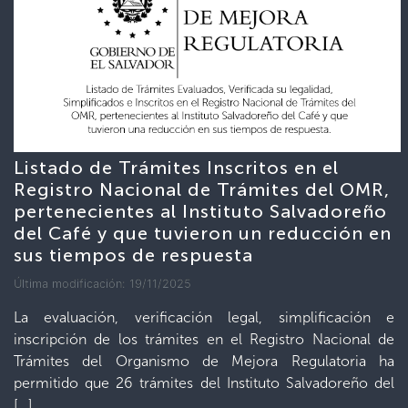
Listado de Trámites Inscritos en el
Registro Nacional de Trámites del OMR,
pertenecientes al Instituto Salvadoreño
del Café y que tuvieron un reducción en
sus tiempos de respuesta
Última modificación: 19/11/2025
La evaluación, verificación legal, simplificación e
inscripción de los trámites en el Registro Nacional de
Trámites del Organismo de Mejora Regulatoria ha
permitido que 26 trámites del Instituto Salvadoreño del
[…]