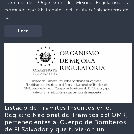
Trámites del Organismo de Mejora Regulatoria ha
permitido que 26 trámites del Instituto Salvadoreño del
[…]
Leer
Listado de Trámites Inscritos en el
Registro Nacional de Trámites del OMR,
pertenecientes al Cuerpo de Bomberos
de El Salvador y que tuvieron un