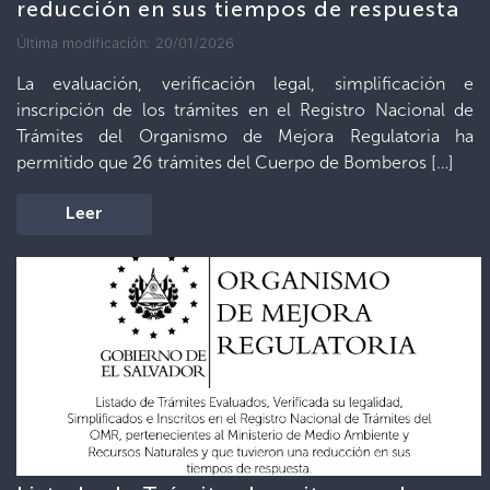
reducción en sus tiempos de respuesta
Última modificación: 20/01/2026
La evaluación, verificación legal, simplificación e
inscripción de los trámites en el Registro Nacional de
Trámites del Organismo de Mejora Regulatoria ha
permitido que 26 trámites del Cuerpo de Bomberos […]
Leer