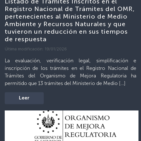
Listado de Trámites Inscritos en el
Registro Nacional de Trámites del OMR,
pertenecientes al Ministerio de Medio
Ambiente y Recursos Naturales y que
tuvieron un reducción en sus tiempos
de respuesta
Última modificación: 19/01/2026
La evaluación, verificación legal, simplificación e
inscripción de los trámites en el Registro Nacional de
Trámites del Organismo de Mejora Regulatoria ha
permitido que 13 trámites del Ministerio de Medio […]
Leer