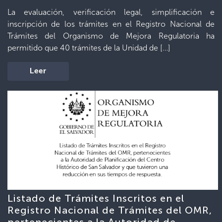
La evaluación, verificación legal, simplificación e
inscripción de los trámites en el Registro Nacional de
Trámites del Organismo de Mejora Regulatoria ha
permitido que 40 trámites de la Unidad de […]
Leer
Listado de Trámites Inscritos en el
Registro Nacional de Trámites del OMR,