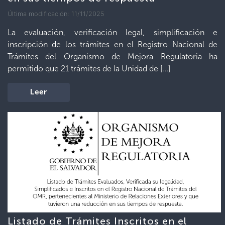
Última modificación: 11/11/2025
La evaluación, verificación legal, simplificación e
inscripción de los trámites en el Registro Nacional de
Trámites del Organismo de Mejora Regulatoria ha
permitido que 21 trámites de la Unidad de […]
Leer
Listado de Trámites Inscritos en el