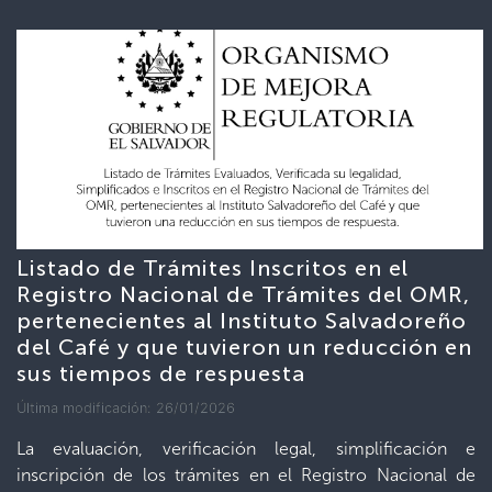
Listado de Trámites Inscritos en el
Registro Nacional de Trámites del OMR,
pertenecientes al Instituto Salvadoreño
del Café y que tuvieron un reducción en
sus tiempos de respuesta
Última modificación: 26/01/2026
La evaluación, verificación legal, simplificación e
inscripción de los trámites en el Registro Nacional de