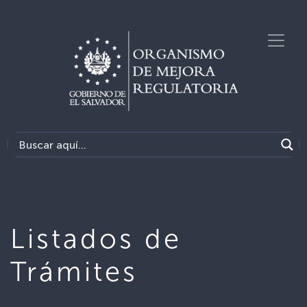
Listados de
Trámites