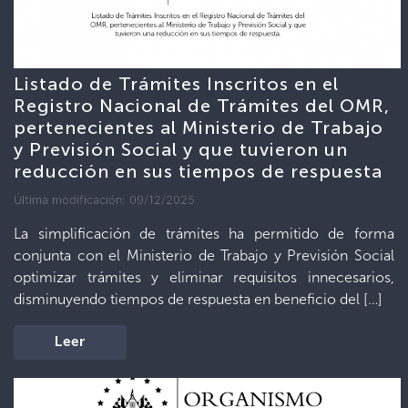
Listado de Trámites Inscritos en el
Registro Nacional de Trámites del OMR,
pertenecientes al Ministerio de Trabajo
y Previsión Social y que tuvieron un
reducción en sus tiempos de respuesta
Última modificación: 09/12/2025
La simplificación de trámites ha permitido de forma
conjunta con el Ministerio de Trabajo y Previsión Social
optimizar trámites y eliminar requisitos innecesarios,
disminuyendo tiempos de respuesta en beneficio del […]
Leer