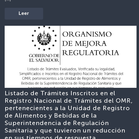
Leer
Listado de Trámites Inscritos en el
Registro Nacional de Trámites del OMR,
pertenecientes a la Unidad de Registro
de Alimentos y Bebidas de la
Superintendencia de Regulación
Sanitaria y que tuvieron un reducción
en sus tiempos de respuesta